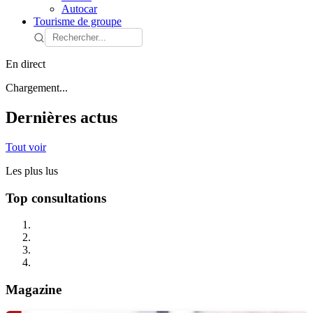
Autocar
Tourisme de groupe
En direct
Chargement...
Dernières actus
Tout voir
Les plus lus
Top consultations
Magazine