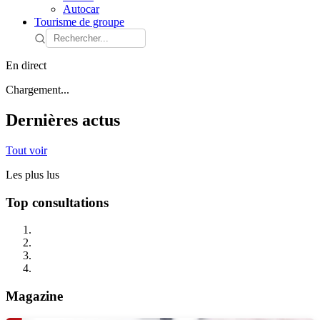
Autocar
Tourisme de groupe
En direct
Chargement...
Dernières actus
Tout voir
Les plus lus
Top consultations
Magazine