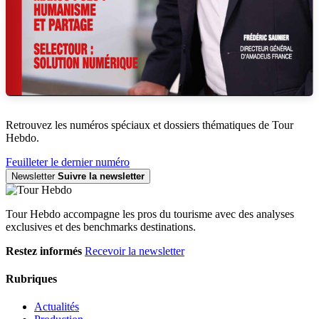
Retrouvez les numéros spéciaux et dossiers thématiques de Tour
Hebdo.
Feuilleter le dernier numéro
Newsletter
Suivre la newsletter
Tour Hebdo accompagne les pros du tourisme avec des analyses
exclusives et des benchmarks destinations.
Restez informés
Recevoir la newsletter
Rubriques
Actualités