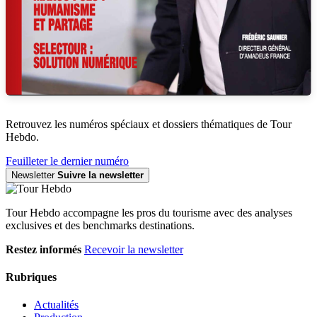
Retrouvez les numéros spéciaux et dossiers thématiques de Tour
Hebdo.
Feuilleter le dernier numéro
Newsletter
Suivre la newsletter
Tour Hebdo accompagne les pros du tourisme avec des analyses
exclusives et des benchmarks destinations.
Restez informés
Recevoir la newsletter
Rubriques
Actualités