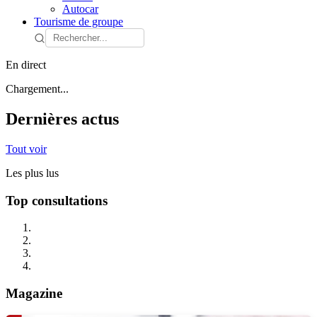
Autocar
Tourisme de groupe
En direct
Chargement...
Dernières actus
Tout voir
Les plus lus
Top consultations
Magazine