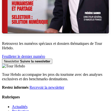
Retrouvez les numéros spéciaux et dossiers thématiques de Tour
Hebdo.
Feuilleter le dernier numéro
Newsletter
Suivre la newsletter
Tour Hebdo accompagne les pros du tourisme avec des analyses
exclusives et des benchmarks destinations.
Restez informés
Recevoir la newsletter
Rubriques
Actualités