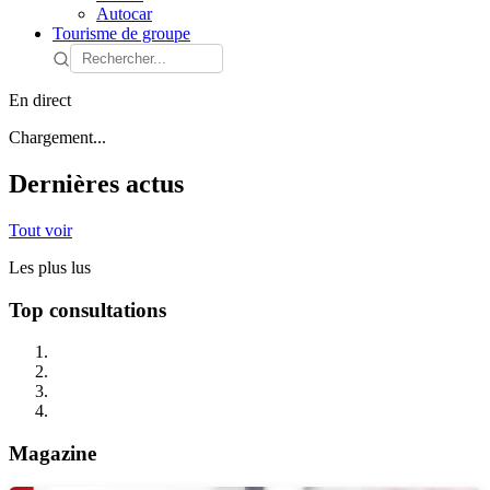
Autocar
Tourisme de groupe
En direct
Chargement...
Dernières actus
Tout voir
Les plus lus
Top consultations
Magazine