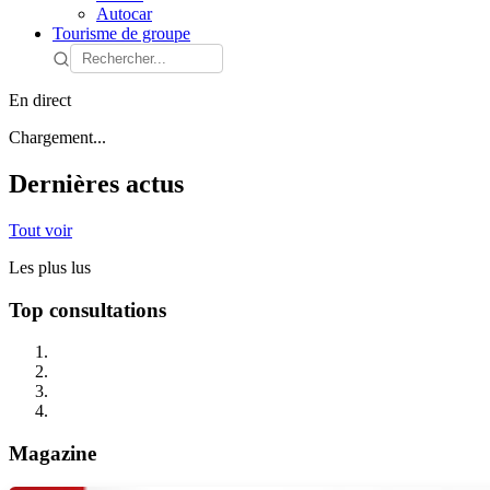
Autocar
Tourisme de groupe
En direct
Chargement...
Dernières actus
Tout voir
Les plus lus
Top consultations
Magazine