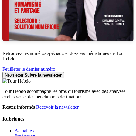
Retrouvez les numéros spéciaux et dossiers thématiques de Tour
Hebdo.
Feuilleter le dernier numéro
Newsletter
Suivre la newsletter
Tour Hebdo accompagne les pros du tourisme avec des analyses
exclusives et des benchmarks destinations.
Restez informés
Recevoir la newsletter
Rubriques
Actualités