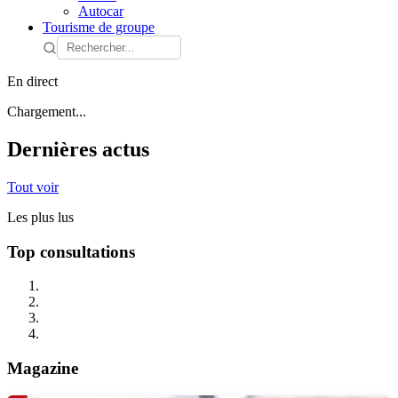
Autocar
Tourisme de groupe
En direct
Chargement...
Dernières actus
Tout voir
Les plus lus
Top consultations
Magazine