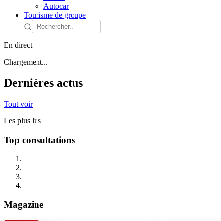
Autocar
Tourisme de groupe
En direct
Chargement...
Dernières actus
Tout voir
Les plus lus
Top consultations
Magazine