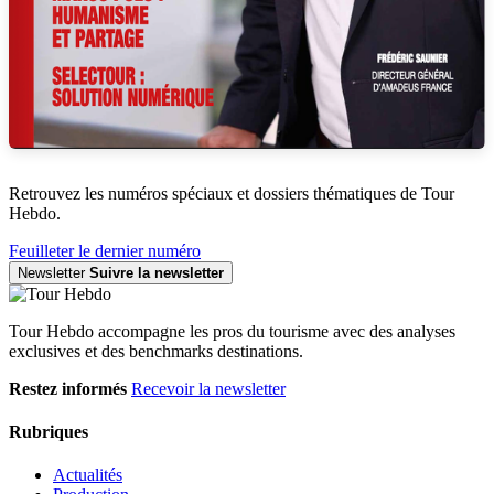
Retrouvez les numéros spéciaux et dossiers thématiques de Tour
Hebdo.
Feuilleter le dernier numéro
Newsletter
Suivre la newsletter
Tour Hebdo accompagne les pros du tourisme avec des analyses
exclusives et des benchmarks destinations.
Restez informés
Recevoir la newsletter
Rubriques
Actualités