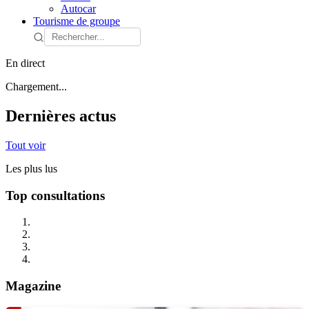
Autocar
Tourisme de groupe
En direct
Chargement...
Dernières actus
Tout voir
Les plus lus
Top consultations
Magazine