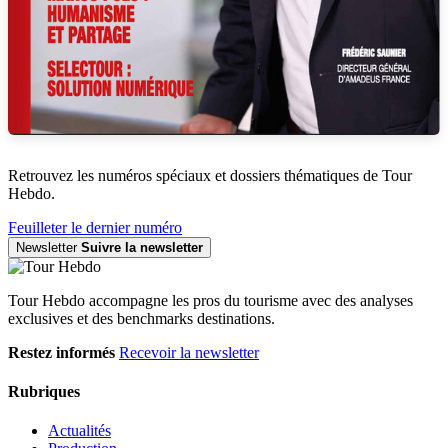
Retrouvez les numéros spéciaux et dossiers thématiques de Tour
Hebdo.
Feuilleter le dernier numéro
Newsletter
Suivre la newsletter
Tour Hebdo accompagne les pros du tourisme avec des analyses
exclusives et des benchmarks destinations.
Restez informés
Recevoir la newsletter
Rubriques
Actualités