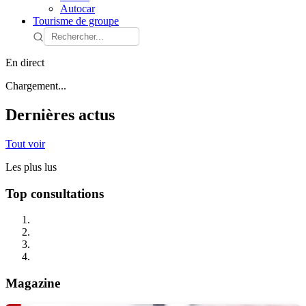
Autocar
Tourisme de groupe
En direct
Chargement...
Dernières actus
Tout voir
Les plus lus
Top consultations
Magazine