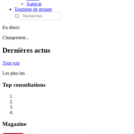
Autocar
Tourisme de groupe
En direct
Chargement...
Dernières actus
Tout voir
Les plus lus
Top consultations
Magazine