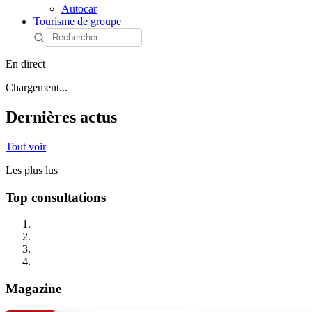
Autocar
Tourisme de groupe
En direct
Chargement...
Dernières actus
Tout voir
Les plus lus
Top consultations
Magazine