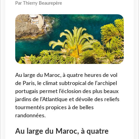
Par Thierry Beaurepère
Au large du Maroc, à quatre heures de vol
de Paris, le climat subtropical de l’archipel
portugais permet l’éclosion des plus beaux
jardins de l’Atlantique et dévoile des reliefs
tourmentés propices à de belles
randonnées.
Au large du Maroc, à quatre