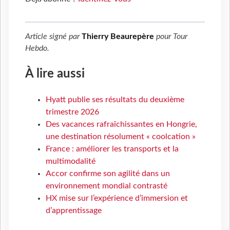
Article signé par
Thierry Beaurepère
pour
Tour
Hebdo
.
À lire aussi
Hyatt publie ses résultats du deuxième
trimestre 2026
Des vacances rafraîchissantes en Hongrie,
une destination résolument « coolcation »
France : améliorer les transports et la
multimodalité
Accor confirme son agilité dans un
environnement mondial contrasté
HX mise sur l’expérience d’immersion et
d’apprentissage