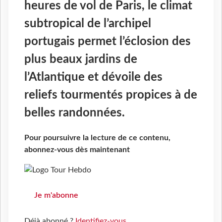
heures de vol de Paris, le climat
subtropical de l’archipel
portugais permet l’éclosion des
plus beaux jardins de
l’Atlantique et dévoile des
reliefs tourmentés propices à de
belles randonnées.
Pour poursuivre la lecture de ce contenu,
abonnez-vous dès maintenant
Je m'abonne
Déjà abonné ?
Identifiez-vous