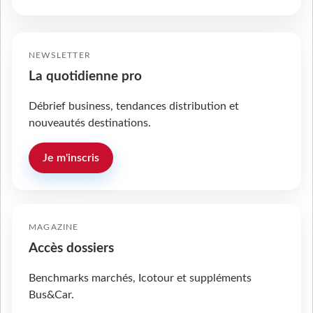
NEWSLETTER
La quotidienne pro
Débrief business, tendances distribution et
nouveautés destinations.
Je m'inscris
MAGAZINE
Accès dossiers
Benchmarks marchés, Icotour et suppléments
Bus&Car.