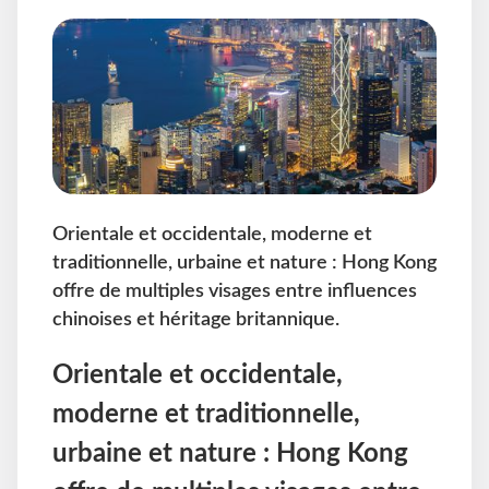
Orientale et occidentale, moderne et
traditionnelle, urbaine et nature : Hong Kong
offre de multiples visages entre influences
chinoises et héritage britannique.
Orientale et occidentale,
moderne et traditionnelle,
urbaine et nature : Hong Kong