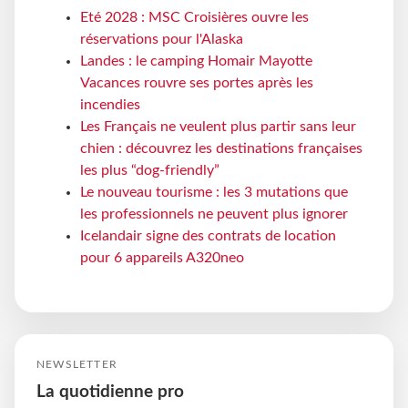
Eté 2028 : MSC Croisières ouvre les
réservations pour l'Alaska
Landes : le camping Homair Mayotte
Vacances rouvre ses portes après les
incendies
Les Français ne veulent plus partir sans leur
chien : découvrez les destinations françaises
les plus “dog-friendly”
Le nouveau tourisme : les 3 mutations que
les professionnels ne peuvent plus ignorer
Icelandair signe des contrats de location
pour 6 appareils A320neo
NEWSLETTER
La quotidienne pro