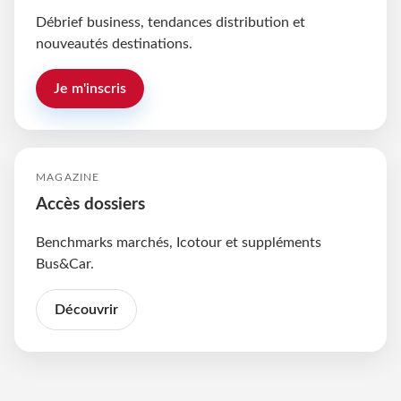
Débrief business, tendances distribution et
nouveautés destinations.
Je m'inscris
MAGAZINE
Accès dossiers
Benchmarks marchés, Icotour et suppléments
Bus&Car.
Découvrir