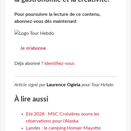
Pour poursuivre la lecture de ce contenu,
abonnez-vous dès maintenant
Je m'abonne
Déjà abonné ?
Identifiez-vous
Article signé par
Laurence Ogiela
pour
Tour Hebdo
.
À lire aussi
Eté 2028 : MSC Croisières ouvre les
réservations pour l'Alaska
Landes : le camping Homair Mayotte