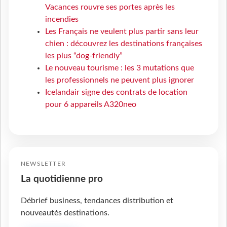
Vacances rouvre ses portes après les
incendies
Les Français ne veulent plus partir sans leur
chien : découvrez les destinations françaises
les plus “dog-friendly”
Le nouveau tourisme : les 3 mutations que
les professionnels ne peuvent plus ignorer
Icelandair signe des contrats de location
pour 6 appareils A320neo
NEWSLETTER
La quotidienne pro
Débrief business, tendances distribution et
nouveautés destinations.