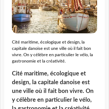
Cité maritime, écologique et design, la
capitale danoise est une ville où il fait bon
vivre. On y célèbre en particulier le vélo, la
gastronomie et la créativité.
Cité maritime, écologique et
design, la capitale danoise est
une ville où il fait bon vivre. On
y célèbre en particulier le vélo,
la gastronomie et la créativité.