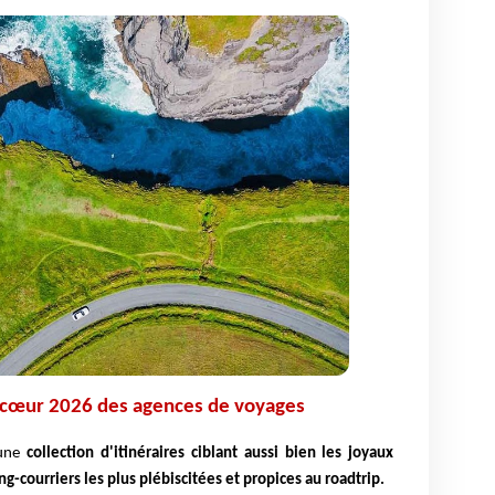
 cœur 2026 des agences de voyages
 une
collection d'itinéraires ciblant aussi bien les joyaux
g-courriers les plus plébiscitées et propices au roadtrip.