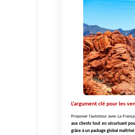
L'argument clé pour les ve
Proposer l'autotour avec La Français
aux clients tout en sécurisant po
grâce à un package global maîtrisé