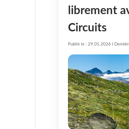
librement a
Circuits
Publié le : 29.05.2026 I Derniè