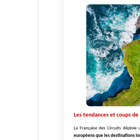
Les tendances et coups de
La Française des Circuits déploie
européens que les destinations lon