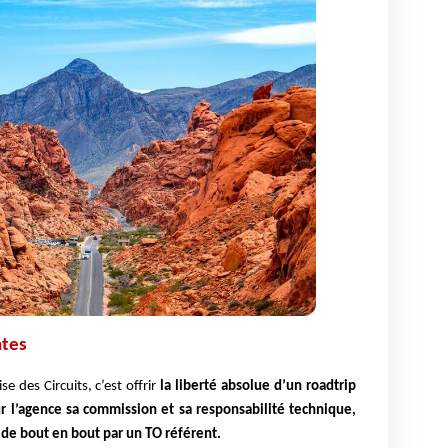
ntes
e des Circuits, c’est offrir
la liberté absolue d’un roadtrip
ur l’agence sa commission et sa responsabilité technique,
 de bout en bout par un TO référent.