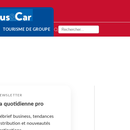
TOURISME DE GROUPE
EWSLETTER
a quotidienne pro
ébrief business, tendances
istribution et nouveautés