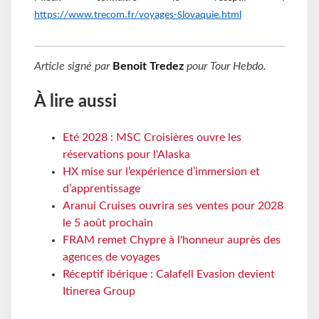
https://www.trecom.fr/voyages-Slovaquie.html
Article signé par
Benoit Tredez
pour
Tour Hebdo
.
À lire aussi
Eté 2028 : MSC Croisières ouvre les
réservations pour l'Alaska
HX mise sur l’expérience d’immersion et
d’apprentissage
Aranui Cruises ouvrira ses ventes pour 2028
le 5 août prochain
FRAM remet Chypre à l'honneur auprès des
agences de voyages
Réceptif ibérique : Calafell Evasion devient
Itinerea Group