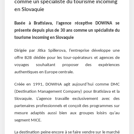
comme un spécialiste du tourisme incoming
en Slovaquie
Basée à Bratislava, l’agence réceptive DOWINA se
présente depuis plus de 30 ans comme un spécialiste du
tourisme incoming en Slovaquie
Dirigée par Jitka Spillerova, l’entreprise développe une
offre B2B dédiée pour les tour-opérateurs et agences de
voyages souhaitant proposer des expériences
authentiques en Europe centrale.
Créée en 1991, DOWINA agit aujourd’hui comme DMC
(Destination Management Company) pour Bratislava et la
Slovaquie. L’agence travaille exclusivement avec des
partenaires professionnels et conçoit des programmes sur
mesure adaptés aussi bien aux groupes loisirs qu’au
segment MICE.
La destination peine encore à se faire vendre sur le marché