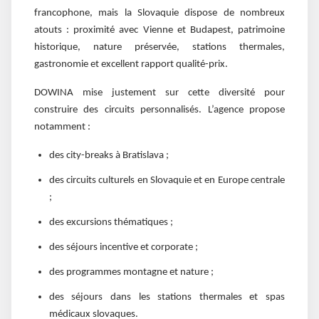
francophone, mais la Slovaquie dispose de nombreux
atouts : proximité avec Vienne et Budapest, patrimoine
historique, nature préservée, stations thermales,
gastronomie et excellent rapport qualité-prix.
DOWINA mise justement sur cette diversité pour
construire des circuits personnalisés. L’agence propose
notamment :
des city-breaks à Bratislava ;
des circuits culturels en Slovaquie et en Europe centrale
;
des excursions thématiques ;
des séjours incentive et corporate ;
des programmes montagne et nature ;
des séjours dans les stations thermales et spas
médicaux slovaques.