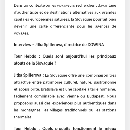
Dans un contexte où les voyageurs recherchent davantage
d’authenticité et de destinations alternatives aux grandes
capitales européennes saturées, la Slovaquie pourrait bien
devenir une carte différenciante pour les agences de
voyages.
Interview – Jitka Spillerova, directrice de DOWINA
Tour Hebdo :
Quels sont aujourd’hui les principaux
atouts de la Slovaquie ?
Jitka Spillerova :
La Slovaquie offre une combinaison très
attractive entre patrimoine culturel, nature, gastronomie
et accessibilité. Bratislava est une capitale à taille humaine,
facilement combinable avec Vienne ou Budapest. Nous
proposons aussi des expériences plus authentiques dans
les montagnes, les villages traditionnels ou les stations
thermales.
Tour Hebdo :
Quels produits fonctionnent le mieux