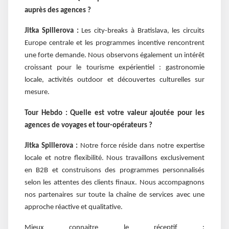
auprès des agences ?
Jitka Spillerova :
Les city-breaks à Bratislava, les circuits
Europe centrale et les programmes incentive rencontrent
une forte demande. Nous observons également un intérêt
croissant pour le tourisme expérientiel : gastronomie
locale, activités outdoor et découvertes culturelles sur
mesure.
Tour Hebdo :
Quelle est votre valeur ajoutée pour les
agences de voyages et tour-opérateurs ?
Jitka Spillerova :
Notre force réside dans notre expertise
locale et notre flexibilité. Nous travaillons exclusivement
en B2B et construisons des programmes personnalisés
selon les attentes des clients finaux. Nous accompagnons
nos partenaires sur toute la chaîne de services avec une
approche réactive et qualitative.
Mieux connaitre le réceptif :