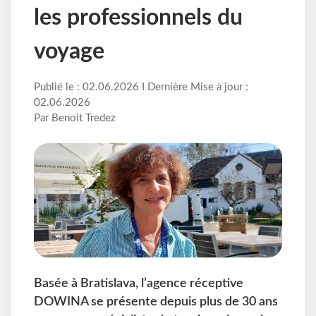
les professionnels du
voyage
Publié le : 02.06.2026 I Dernière Mise à jour :
02.06.2026
Par Benoit Tredez
Basée à Bratislava, l’agence réceptive
DOWINA se présente depuis plus de 30 ans