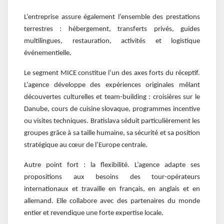
L’entreprise assure également l’ensemble des prestations
terrestres : hébergement, transferts privés, guides
multilingues, restauration, activités et logistique
événementielle.
Le segment MICE constitue l’un des axes forts du réceptif.
L’agence développe des expériences originales mêlant
découvertes culturelles et team-building : croisières sur le
Danube, cours de cuisine slovaque, programmes incentive
ou visites techniques. Bratislava séduit particulièrement les
groupes grâce à sa taille humaine, sa sécurité et sa position
stratégique au cœur de l’Europe centrale.
Autre point fort : la flexibilité. L’agence adapte ses
propositions aux besoins des tour-opérateurs
internationaux et travaille en français, en anglais et en
allemand. Elle collabore avec des partenaires du monde
entier et revendique une forte expertise locale.