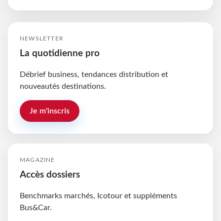
NEWSLETTER
La quotidienne pro
Débrief business, tendances distribution et
nouveautés destinations.
Je m'inscris
MAGAZINE
Accès dossiers
Benchmarks marchés, Icotour et suppléments
Bus&Car.