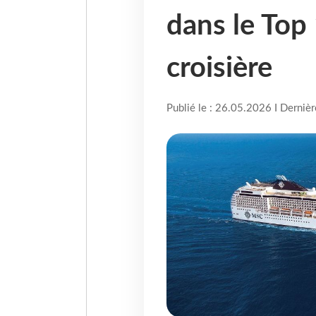
dans le Top
croisière
Publié le : 26.05.2026 I Derniè