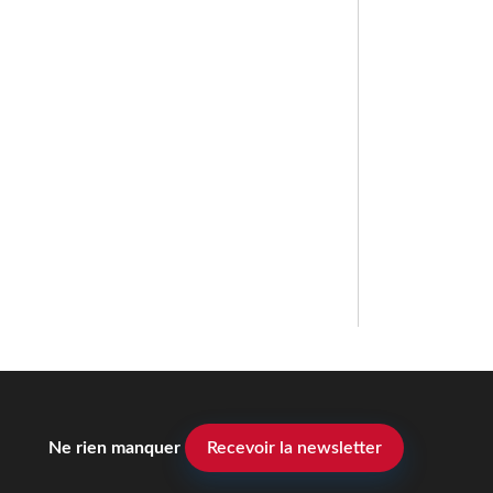
Ne rien manquer
Recevoir la newsletter