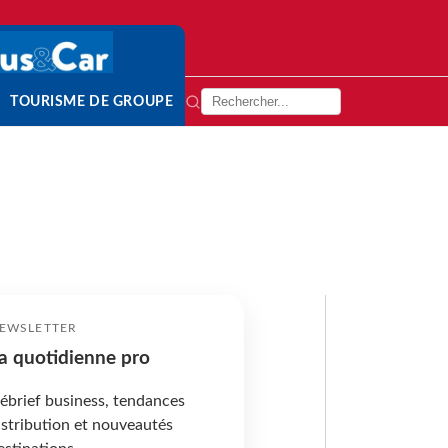
TOURISME DE GROUPE
EWSLETTER
a quotidienne pro
ébrief business, tendances
istribution et nouveautés