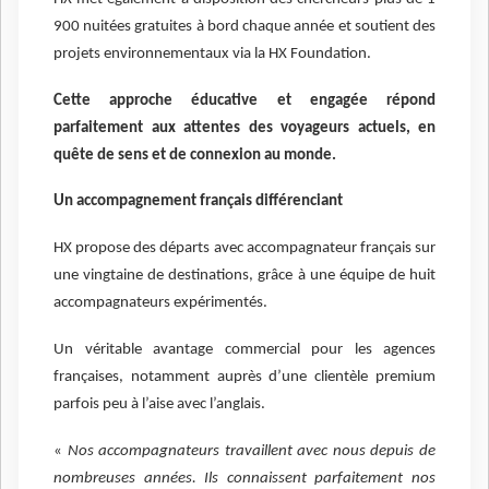
900 nuitées gratuites à bord chaque année et soutient des
projets environnementaux via la HX Foundation.
Cette approche éducative et engagée répond
parfaitement aux attentes des voyageurs actuels, en
quête de sens et de connexion au monde.
Un accompagnement français différenciant
HX propose des départs avec accompagnateur français sur
une vingtaine de destinations, grâce à une équipe de huit
accompagnateurs expérimentés.
Un véritable avantage commercial pour les agences
françaises, notamment auprès d’une clientèle premium
parfois peu à l’aise avec l’anglais.
«
Nos accompagnateurs travaillent avec nous depuis de
nombreuses années. Ils connaissent parfaitement nos