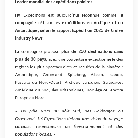
Leader mondial des expéditions polaires
HX Expeditions est aujourd’hui reconnue comme
la
compagnie n°1 sur les expéditions en Arctique et en
Antarctique, selon le rapport Expédition 2025 de Cruise
Industry News.
La compagnie propose
plus de 250 destinations dans
plus de 30 pays,
avec une couverture exceptionnelle des
régions les plus spectaculaires et reculées de la planète :
Antarctique, Groenland, Spitzberg, Alaska, Islande,
Passage du Nord-Ouest, Arctique canadien, Galápagos,
Amérique du Sud, Îles Britanniques, Norvège ou encore
Europe du Nord.
« Du pôle Nord au pôle Sud, des Galápagos au
Groenland, HX Expeditions défend une vision du voyage
curieuse, respectueuse de l’environnement et des
populations locales
. »