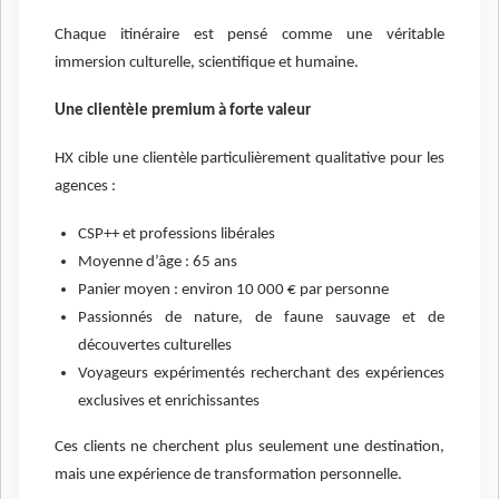
Chaque itinéraire est pensé comme une véritable
immersion culturelle, scientifique et humaine.
Une clientèle premium à forte valeur
HX cible une clientèle particulièrement qualitative pour les
agences :
CSP++ et professions libérales
Moyenne d’âge : 65 ans
Panier moyen : environ 10 000 € par personne
Passionnés de nature, de faune sauvage et de
découvertes culturelles
Voyageurs expérimentés recherchant des expériences
exclusives et enrichissantes
Ces clients ne cherchent plus seulement une destination,
mais une expérience de transformation personnelle.