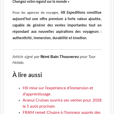
Changez votre regard sur le monde
»
Pour les agences de voyages,
HX Expeditions constitue
aujourd’hui une offre premium à forte valeur ajoutée,
capable de générer des ventes importantes tout en
répondant aux nouvelles aspirations des voyageurs :
authenticité, immersion, durabilité et émotion.
Article signé par
Rémi Bain Thouverez
pour
Tour
Hebdo
.
À lire aussi
HX mise sur l’expérience d’immersion et
d’apprentissage
Aranui Cruises ouvrira ses ventes pour 2028
le 5 août prochain
FRAM remet Chypre à l'honneur auprès des