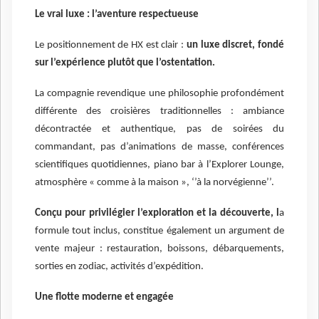
Le vrai luxe : l’aventure respectueuse
Le positionnement de HX est clair :
un luxe discret, fondé
sur l’expérience plutôt que l’ostentation.
La compagnie revendique une philosophie profondément
différente des croisières traditionnelles : ambiance
décontractée et authentique, pas de soirées du
commandant, pas d’animations de masse, conférences
scientifiques quotidiennes, piano bar à l’Explorer Lounge,
atmosphère « comme à la maison », ‘’à la norvégienne’’.
Conçu pour privilégier l’exploration et la découverte, l
a
formule tout inclus, constitue également un argument de
vente majeur : restauration, boissons, débarquements,
sorties en zodiac, activités d’expédition.
Une flotte moderne et engagée