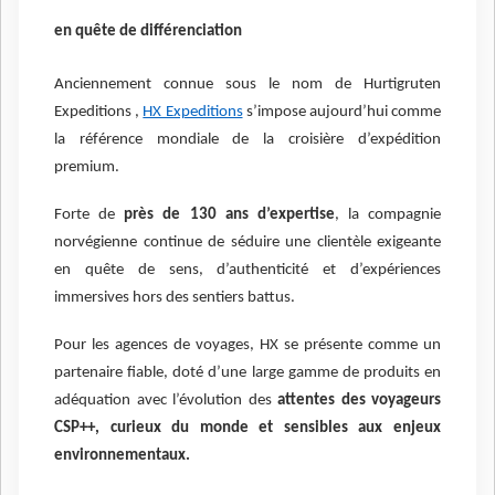
en quête de différenciation
Anciennement connue sous le nom de Hurtigruten
Expeditions ,
HX Expeditions
s’impose aujourd’hui comme
la référence mondiale de la croisière d’expédition
premium.
Forte de
près de 130 ans d’expertise
, la compagnie
norvégienne continue de séduire une clientèle exigeante
en quête de sens, d’authenticité et d’expériences
immersives hors des sentiers battus.
Pour les agences de voyages, HX se présente comme un
partenaire fiable, doté d’une large gamme de produits en
adéquation avec l’évolution des
attentes des voyageurs
CSP++, curieux du monde et sensibles aux enjeux
environnementaux.