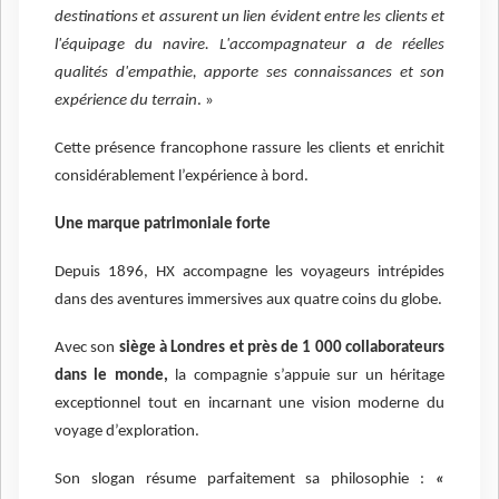
destinations et assurent un lien évident entre les clients et
l'équipage du navire. L'accompagnateur a de réelles
qualités d'empathie, apporte ses connaissances et son
expérience du terrain
. »
Cette présence francophone rassure les clients et enrichit
considérablement l’expérience à bord.
Une marque patrimoniale forte
Depuis 1896, HX accompagne les voyageurs intrépides
dans des aventures immersives aux quatre coins du globe.
Avec son
siège à Londres et près de 1 000 collaborateurs
dans le monde,
la compagnie s’appuie sur un héritage
exceptionnel tout en incarnant une vision moderne du
voyage d’exploration.
Son slogan résume parfaitement sa philosophie :
«