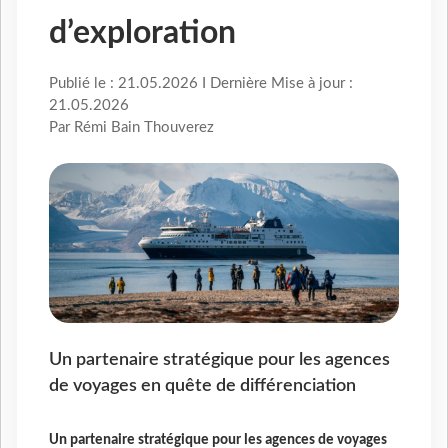
d’exploration
Publié le : 21.05.2026 I Dernière Mise à jour :
21.05.2026
Par Rémi Bain Thouverez
Un partenaire stratégique pour les agences
de voyages en quête de différenciation
Un partenaire stratégique pour les agences de voyages