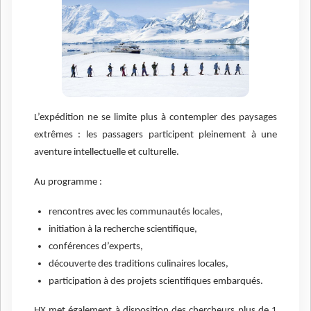
L’expédition ne se limite plus à contempler des paysages
extrêmes : les passagers participent pleinement à une
aventure intellectuelle et culturelle.
Au programme :
rencontres avec les communautés locales,
initiation à la recherche scientifique,
conférences d’experts,
découverte des traditions culinaires locales,
participation à des projets scientifiques embarqués.
HX met également à disposition des chercheurs plus de 1