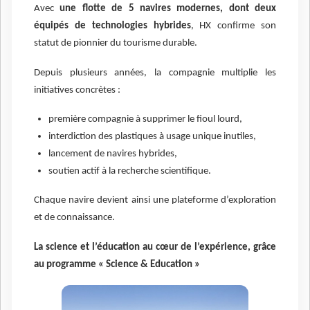
Avec
une flotte de 5 navires modernes, dont deux
équipés de technologies hybrides
, HX confirme son
statut de pionnier du tourisme durable.
Depuis plusieurs années, la compagnie multiplie les
initiatives concrètes :
première compagnie à supprimer le fioul lourd,
interdiction des plastiques à usage unique inutiles,
lancement de navires hybrides,
soutien actif à la recherche scientifique.
Chaque navire devient ainsi une plateforme d’exploration
et de connaissance.
La science et l’éducation au cœur de l’expérienc
e, grâce
au programme « Science & Education »