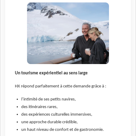
Un tourisme expérientiel au sens large
HX répond parfaitement à cette demande grâce à :
l’intimité de ses petits navires,
des itinéraires rares,
des expériences culturelles immersives,
une approche durable crédible,
un haut niveau de confort et de gastronomie.