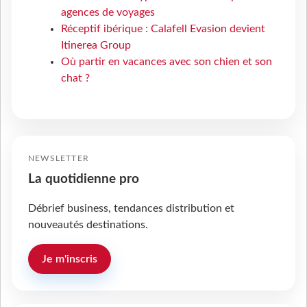
agences de voyages
Réceptif ibérique : Calafell Evasion devient
Itinerea Group
Où partir en vacances avec son chien et son
chat ?
NEWSLETTER
La quotidienne pro
Débrief business, tendances distribution et
nouveautés destinations.
Je m'inscris