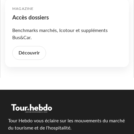
MAGAZINE
Accès dossiers
Benchmarks marchés, Icotour et suppléments
Bus&Car.
Découvrir
Tour Hebdo vous éclaire sur les mouvements du marché
du tourisme et de l'hospitalité.