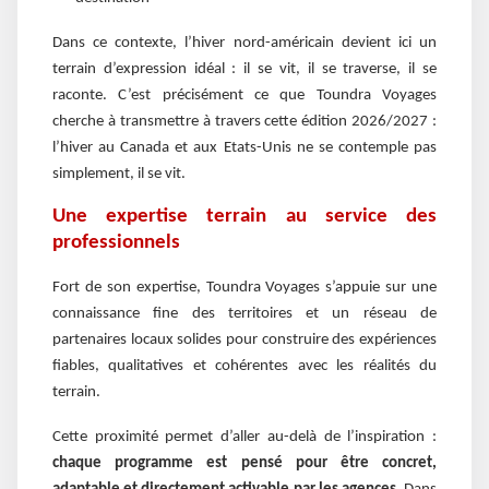
Dans ce contexte, l’hiver nord-américain devient ici un
terrain d’expression idéal : il se vit, il se traverse, il se
raconte. C’est précisément ce que Toundra Voyages
cherche à transmettre à travers cette édition 2026/2027 :
l’hiver au Canada et aux Etats-Unis ne se contemple pas
simplement, il se vit.
Une expertise terrain au service des
professionnels
Fort de son expertise, Toundra Voyages s’appuie sur une
connaissance fine des territoires et un réseau de
partenaires locaux solides pour construire des expériences
fiables, qualitatives et cohérentes avec les réalités du
terrain.
Cette proximité permet d’aller au-delà de l’inspiration :
chaque programme est pensé pour être concret,