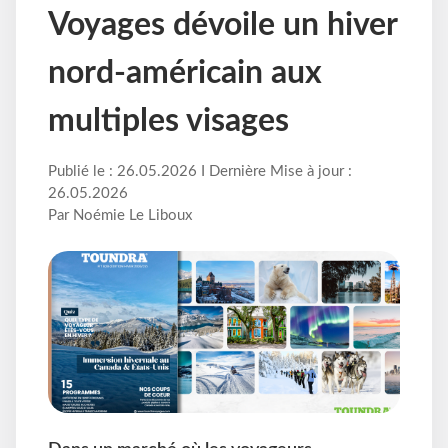
Voyages dévoile un hiver
nord-américain aux
multiples visages
Publié le : 26.05.2026 I Dernière Mise à jour :
26.05.2026
Par Noémie Le Liboux