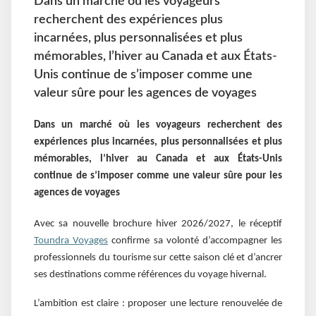
Dans un marché où les voyageurs
recherchent des expériences plus
incarnées, plus personnalisées et plus
mémorables, l’hiver au Canada et aux États-
Unis continue de s’imposer comme une
valeur sûre pour les agences de voyages
Dans un marché où les voyageurs recherchent des
expériences plus incarnées, plus personnalisées et plus
mémorables, l’hiver au Canada et aux États-Unis
continue de s’imposer comme une valeur sûre pour les
agences de voyages
Avec sa nouvelle brochure hiver 2026/2027, le réceptif
Toundra Voyages
confirme sa volonté d’accompagner les
professionnels du tourisme sur cette saison clé et d’ancrer
ses destinations comme références du voyage hivernal.
L’ambition est claire : proposer une lecture renouvelée de