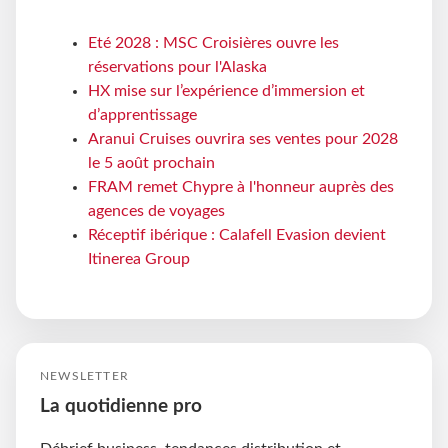
Eté 2028 : MSC Croisières ouvre les
réservations pour l'Alaska
HX mise sur l’expérience d’immersion et
d’apprentissage
Aranui Cruises ouvrira ses ventes pour 2028
le 5 août prochain
FRAM remet Chypre à l'honneur auprès des
agences de voyages
Réceptif ibérique : Calafell Evasion devient
Itinerea Group
NEWSLETTER
La quotidienne pro