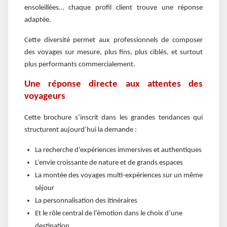
ensoleillées… chaque profil client trouve une réponse
adaptée.
Cette diversité permet aux professionnels de composer
des voyages sur mesure, plus fins, plus ciblés, et surtout
plus performants commercialement.
Une réponse directe aux attentes des
voyageurs
Cette brochure s’inscrit dans les grandes tendances qui
structurent aujourd’hui la demande :
La recherche d’expériences immersives et authentiques
L’envie croissante de nature et de grands espaces
La montée des voyages multi-expériences sur un même
séjour
La personnalisation des itinéraires
Et le rôle central de l’émotion dans le choix d’une
destination