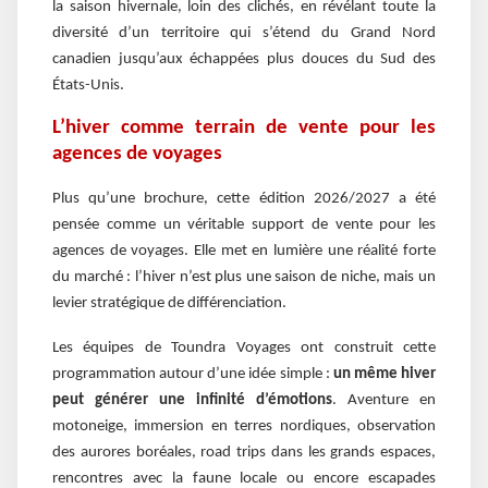
la saison hivernale, loin des clichés, en révélant toute la
diversité d’un territoire qui s’étend du Grand Nord
canadien jusqu’aux échappées plus douces du Sud des
États-Unis.
L’hiver comme terrain de vente pour les
agences de voyages
Plus qu’une brochure, cette édition 2026/2027 a été
pensée comme un véritable support de vente pour les
agences de voyages. Elle met en lumière une réalité forte
du marché : l’hiver n’est plus une saison de niche, mais un
levier stratégique de différenciation.
Les équipes de Toundra Voyages ont construit cette
programmation autour d’une idée simple :
un même hiver
peut générer une infinité d’émotions
. Aventure en
motoneige, immersion en terres nordiques, observation
des aurores boréales, road trips dans les grands espaces,
rencontres avec la faune locale ou encore escapades