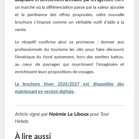
adaptable et directement activable par les agences.
Dans
un marché où la différenciation passe par la valeur ajoutée
et la pertinence des offres proposées, cette nouvelle
brochure s’impose comme un véritable outil d’aide à la
vente.
Le réceptif confirme ainsi sa promesse : donner aux
professionnels du tourisme les clés pour faire découvrir
l’Amérique du Nord autrement, hors des sentiers battus,
au cœur de paysages qui nourrissent l’imaginaire et
enrichissent leurs propositions de voyages.
La brochure hiver 2026/2027 est disponible dès
maintenant en version digitale
.
Article signé par
Noémie Le Liboux
pour
Tour
Hebdo
.
À lire aussi