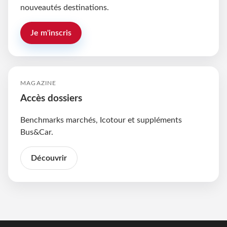
nouveautés destinations.
Je m'inscris
MAGAZINE
Accès dossiers
Benchmarks marchés, Icotour et suppléments
Bus&Car.
Découvrir