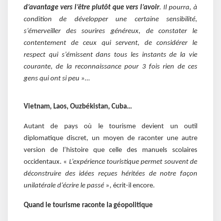
d’avantage vers l’être plutôt que vers l’avoir
. Il pourra, à
condition de développer une certaine sensibilité,
s’émerveiller des sourires généreux, de constater le
contentement de ceux qui servent, de considérer le
respect qui s’émissent dans tous les instants de la vie
courante, de la reconnaissance pour 3 fois rien de ces
gens qui ont si peu »…
Vietnam, Laos, Ouzbékistan, Cuba…
Autant de pays où le tourisme devient un outil
diplomatique discret, un moyen de raconter une autre
version de l’histoire que celle des manuels scolaires
occidentaux. «
L’expérience touristique permet souvent de
déconstruire des idées reçues héritées de notre façon
unilatérale d’écrire le passé
», écrit-il encore.
Quand le tourisme raconte la géopolitique