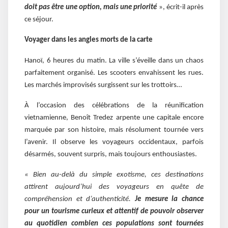
doit pas être une option, mais une priorité
», écrit-il après
ce séjour.
Voyager dans les angles morts de la carte
Hanoï, 6 heures du matin. La ville s’éveille dans un chaos
parfaitement organisé. Les scooters envahissent les rues.
Les marchés improvisés surgissent sur les trottoirs…
À l’occasion des célébrations de la réunification
vietnamienne, Benoît Tredez arpente une capitale encore
marquée par son histoire, mais résolument tournée vers
l’avenir. Il observe les voyageurs occidentaux, parfois
désarmés, souvent surpris, mais toujours enthousiastes.
« Bien au-delà du simple exotisme, ces destinations
attirent aujourd’hui des voyageurs en quête de
compréhension et d’authenticité.
Je mesure la chance
pour un tourisme curieux et attentif de pouvoir observer
au quotidien combien ces populations sont tournées