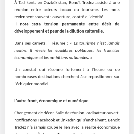
À Tachkent, en Ouzbékistan, Benoît Tredez assiste à une
réunion entre acteurs locaux du tourisme. Les mots
reviennent souvent : ouverture, contrôle, identité.
Il note cette
tension permanente entre désir de
développement et peur de la dilution culturelle.
Dans ses carnets, il résume : «
Le tourisme n’est jamais
neutre. Il révèle les équilibres politiques, les fragilités
économiques et les ambitions nationales
. »
Un constat qui résonne fortement à l’heure où de
nombreuses destinations cherchent à se repositionner sur
l’échiquier mondial.
L’autre front, économique et numérique
Changement de décor. Salle de réunion, ordinateur ouvert,
notifications Facebook et LinkedIn qui s’enchaînent. Benoît
Tredez n’a jamais coupé le lien avec la réalité économique