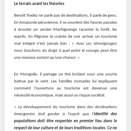
Le terrain avant les théories
Benoît Tredez ne parle pas de destinations, il parle de gens.
En Amazonie péruvienne, il se souvient des heures passées
à écouter un ancien Machiguenga raconter la forêt, les
esprits. En filigrane la crainte de voir arriver un tourisme
mal intégré n’est jamais loin : «
Avec ces témoignages
nous touchons du doigt à quel point le voyage peut être
une menace autant qu’une chance. »
En Mongolie, il partage un thé brûlant sous une yourte
battue par le vent. Les familles nomades lui expliquent
comment l’ouverture au tourisme est devenue une
nécessité économique, mais aussi un risque sociétal.
« Le développement du tourisme dans des destinations
émergentes doit garder à l’esprit que l’
identité des
populations doit être respectée en premier lieu dans le
respect de leur culture et de leurs traditions locales. Ce ne