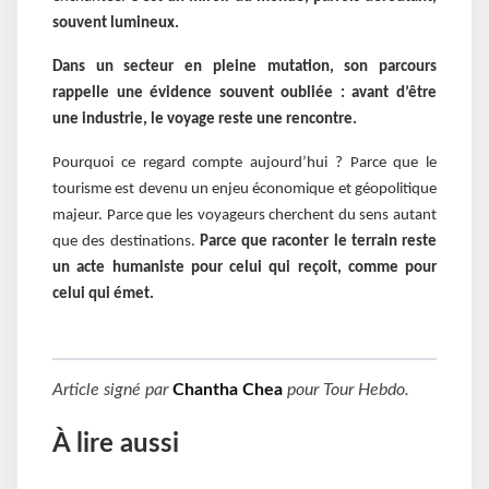
souvent lumineux.
Dans un secteur en pleine mutation, son parcours
rappelle une évidence souvent oubliée : avant d’être
une industrie, le voyage reste une rencontre.
Pourquoi ce regard compte aujourd’hui ? Parce que le
tourisme est devenu un enjeu économique et géopolitique
majeur. Parce que les voyageurs cherchent du sens autant
que des destinations.
Parce que raconter le terrain reste
un acte humaniste pour celui qui reçoit, comme pour
celui qui émet.
Article signé par
Chantha Chea
pour
Tour Hebdo
.
À lire aussi