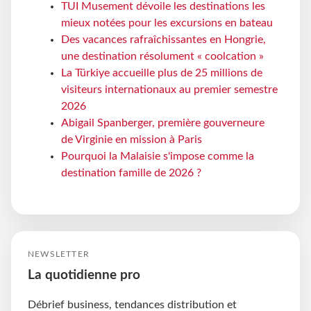
TUI Musement dévoile les destinations les
mieux notées pour les excursions en bateau
Des vacances rafraîchissantes en Hongrie,
une destination résolument « coolcation »
La Türkiye accueille plus de 25 millions de
visiteurs internationaux au premier semestre
2026
Abigail Spanberger, première gouverneure
de Virginie en mission à Paris
Pourquoi la Malaisie s'impose comme la
destination famille de 2026 ?
NEWSLETTER
La quotidienne pro
Débrief business, tendances distribution et