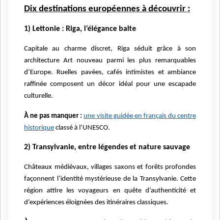
Dix destinations européennes à découvrir :
1) Lettonie : Riga, l’élégance balte
Capitale au charme discret, Riga séduit grâce à son
architecture Art nouveau parmi les plus remarquables
d’Europe. Ruelles pavées, cafés intimistes et ambiance
raffinée composent un décor idéal pour une escapade
culturelle.
À ne pas manquer :
une visite guidée en français du centre
historique
classé à l’UNESCO.
2) Transylvanie, entre légendes et nature sauvage
Châteaux médiévaux, villages saxons et forêts profondes
façonnent l’identité mystérieuse de la Transylvanie. Cette
région attire les voyageurs en quête d’authenticité et
d’expériences éloignées des itinéraires classiques.