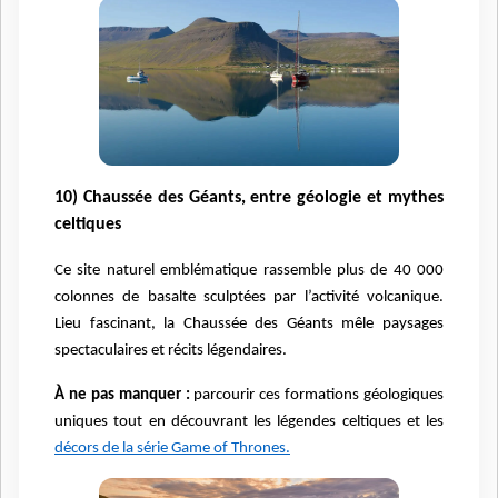
10) Chaussée des Géants, entre géologie et mythes
celtiques
Ce site naturel emblématique rassemble plus de 40 000
colonnes de basalte sculptées par l’activité volcanique.
Lieu fascinant, la Chaussée des Géants mêle paysages
spectaculaires et récits légendaires.
À ne pas manquer :
parcourir ces formations géologiques
uniques tout en découvrant les légendes celtiques et les
décors de la série Game of Thrones.