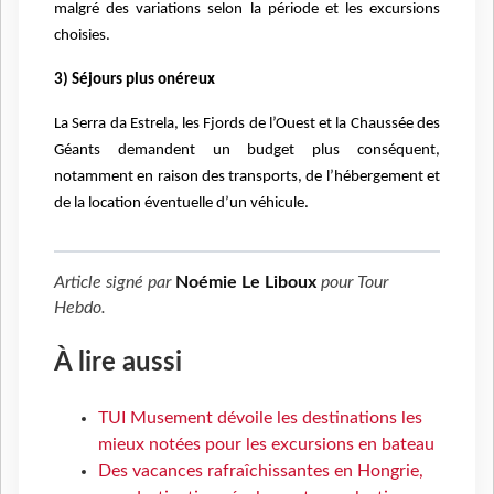
malgré des variations selon la période et les excursions
choisies.
3) Séjours plus onéreux
La Serra da Estrela, les Fjords de l’Ouest et la Chaussée des
Géants demandent un budget plus conséquent,
notamment en raison des transports, de l’hébergement et
de la location éventuelle d’un véhicule.
Article signé par
Noémie Le Liboux
pour
Tour
Hebdo
.
À lire aussi
TUI Musement dévoile les destinations les
mieux notées pour les excursions en bateau
Des vacances rafraîchissantes en Hongrie,