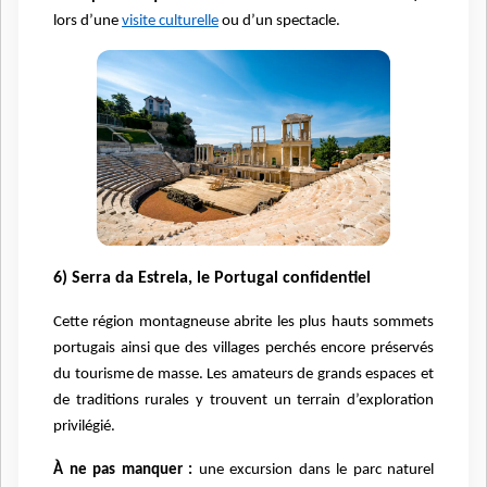
lors d’une
visite culturelle
ou d’un spectacle.
6) Serra da Estrela, le Portugal confidentiel
Cette région montagneuse abrite les plus hauts sommets
portugais ainsi que des villages perchés encore préservés
du tourisme de masse. Les amateurs de grands espaces et
de traditions rurales y trouvent un terrain d’exploration
privilégié.
À ne pas manquer :
une excursion dans le parc naturel