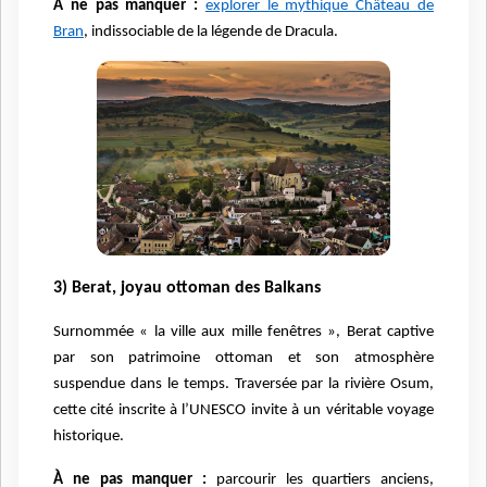
À ne pas manquer :
explorer le mythique Château de
Bran
, indissociable de la légende de Dracula.
3) Berat, joyau ottoman des Balkans
Surnommée « la ville aux mille fenêtres », Berat captive
par son patrimoine ottoman et son atmosphère
suspendue dans le temps. Traversée par la rivière Osum,
cette cité inscrite à l’UNESCO invite à un véritable voyage
historique.
À ne pas manquer :
parcourir les quartiers anciens,