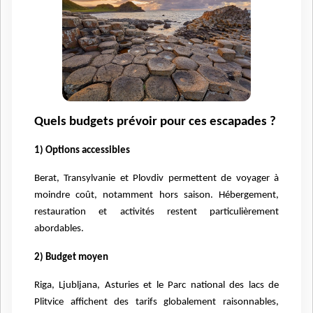
Quels budgets prévoir pour ces escapades ?
1) Options accessibles
Berat, Transylvanie et Plovdiv permettent de voyager à
moindre coût, notamment hors saison. Hébergement,
restauration et activités restent particulièrement
abordables.
2) Budget moyen
Riga, Ljubljana, Asturies et le Parc national des lacs de
Plitvice affichent des tarifs globalement raisonnables,