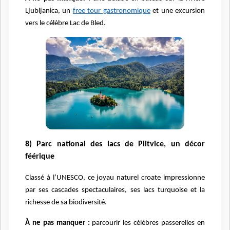
Ljubljanica, un
free tour gastronomique
et une excursion
vers le célèbre Lac de Bled.
8) Parc national des lacs de Plitvice, un décor
féérique
Classé à l’UNESCO, ce joyau naturel croate impressionne
par ses cascades spectaculaires, ses lacs turquoise et la
richesse de sa biodiversité.
À ne pas manquer :
parcourir les célèbres passerelles en