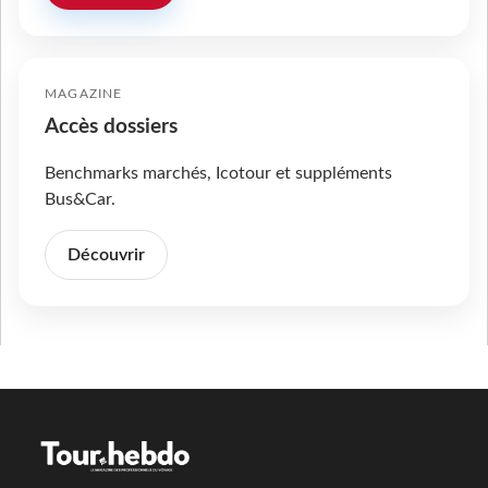
MAGAZINE
Accès dossiers
Benchmarks marchés, Icotour et suppléments
Bus&Car.
Découvrir