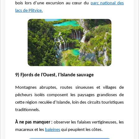
bois lors d’une excursion au cœur du
parc national des
lacs de Plitvice.
9) Fjords de l’Ouest, l’Islande sauvage
Montagnes abruptes, routes sinueuses et villages de
pêcheurs isolés composent les paysages grandioses de
cette région reculée d’Islande, loin des circuits touristiques
traditionnels.
À ne pas manquer :
observer les falaises vertigineuses, les
macareux et les
baleines
qui peuplent les côtes.