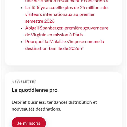
une destination résolument « coolcation »
La Türkiye accueille plus de 25 millions de
visiteurs internationaux au premier
semestre 2026
Abigail Spanberger, première gouverneure
de Virginie en mission à Paris
Pourquoi la Malaisie s'impose comme la
destination famille de 2026 ?
NEWSLETTER
La quotidienne pro
Débrief business, tendances distribution et
nouveautés destinations.
Je m'inscris