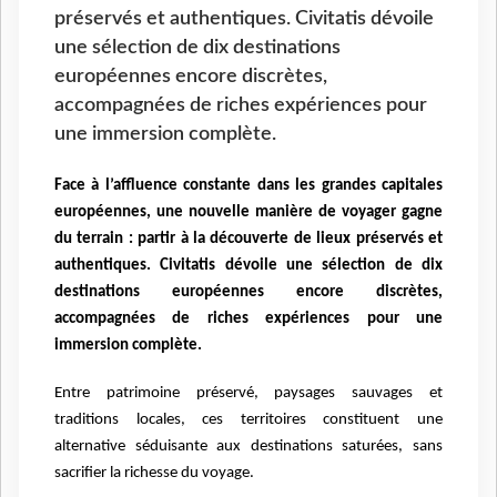
préservés et authentiques. Civitatis dévoile
une sélection de dix destinations
européennes encore discrètes,
accompagnées de riches expériences pour
une immersion complète.
Face à l’affluence constante dans les grandes capitales
européennes, une nouvelle manière de voyager gagne
du terrain : partir à la découverte de lieux préservés et
authentiques. Civitatis dévoile une sélection de dix
destinations européennes encore discrètes,
accompagnées de riches expériences pour une
immersion complète.
Entre patrimoine préservé, paysages sauvages et
traditions locales, ces territoires constituent une
alternative séduisante aux destinations saturées, sans
sacrifier la richesse du voyage.