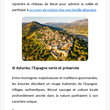
rejoindre le château de Berat pour admirer la vallée et
participer à
un cours de cuisine chez une famille albanaise
.
4) Asturies, l’Espagne verte et préservée
Entre montagnes majestueuses et traditions gourmandes,
les Asturies dévoilent un visage inattendu de l’Espagne.
Villages authentiques, littoral sauvage et culture locale
profondément ancrée dans la nature participent à son
caractère unique.