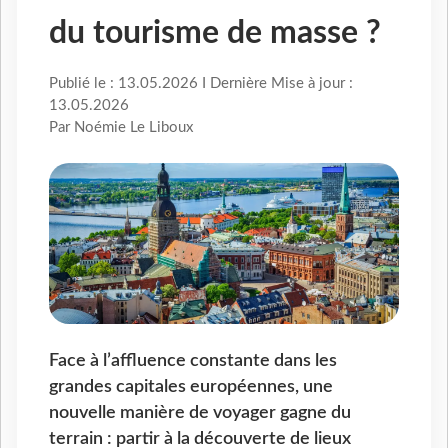
du tourisme de masse ?
Publié le : 13.05.2026 I Dernière Mise à jour :
13.05.2026
Par Noémie Le Liboux
Face à l’affluence constante dans les
grandes capitales européennes, une
nouvelle manière de voyager gagne du
terrain : partir à la découverte de lieux