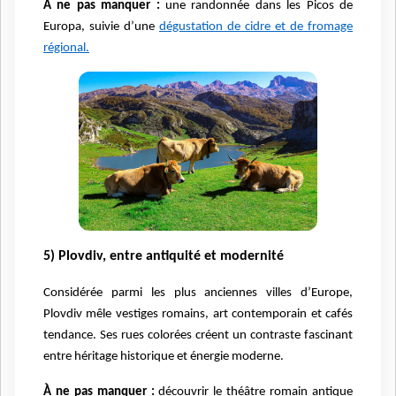
À ne pas manquer :
une randonnée dans les Picos de
Europa, suivie d’une
dégustation de cidre et de fromage
régional.
5) Plovdiv, entre antiquité et modernité
Considérée parmi les plus anciennes villes d’Europe,
Plovdiv mêle vestiges romains, art contemporain et cafés
tendance. Ses rues colorées créent un contraste fascinant
entre héritage historique et énergie moderne.
À ne pas manquer :
découvrir le théâtre romain antique