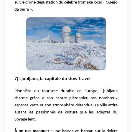
suivie d’une dégustation du célèbre fromage local « Queijo
da Serra ».
7) Ljubljana, la capitale du slow travel
Pionnière du tourisme durable en Europe, Ljubljana
charme grâce à son centre piétonnier, ses nombreux
espaces verts et son atmosphère détendue. La ville attire
autant les passionnés de culture que les adeptes du
voyage lent.
À ne pas manquer :
une balade en bateau sur la rivière