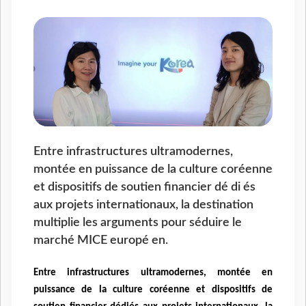
Entre infrastructures ultramodernes,
montée en puissance de la culture coréenne
et dispositifs de soutien financier dé di és
aux projets internationaux, la destination
multiplie les arguments pour séduire le
marché MICE europé en.
Entre infrastructures ultramodernes, montée en
puissance de la culture coréenne et dispositifs de