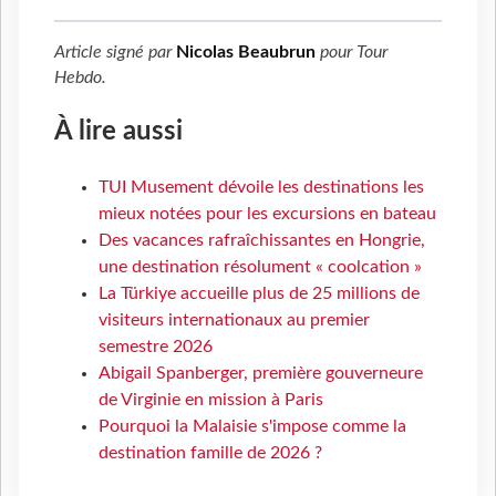
Article signé par
Nicolas Beaubrun
pour
Tour
Hebdo
.
À lire aussi
TUI Musement dévoile les destinations les
mieux notées pour les excursions en bateau
Des vacances rafraîchissantes en Hongrie,
une destination résolument « coolcation »
La Türkiye accueille plus de 25 millions de
visiteurs internationaux au premier
semestre 2026
Abigail Spanberger, première gouverneure
de Virginie en mission à Paris
Pourquoi la Malaisie s'impose comme la
destination famille de 2026 ?