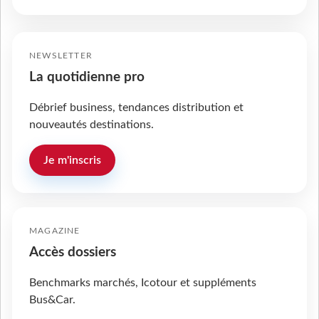
NEWSLETTER
La quotidienne pro
Débrief business, tendances distribution et
nouveautés destinations.
Je m'inscris
MAGAZINE
Accès dossiers
Benchmarks marchés, Icotour et suppléments
Bus&Car.