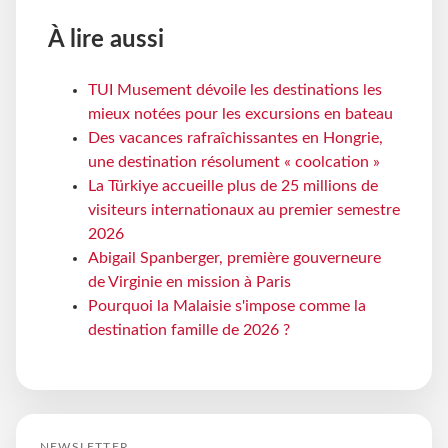
À lire aussi
TUI Musement dévoile les destinations les
mieux notées pour les excursions en bateau
Des vacances rafraîchissantes en Hongrie,
une destination résolument « coolcation »
La Türkiye accueille plus de 25 millions de
visiteurs internationaux au premier semestre
2026
Abigail Spanberger, première gouverneure
de Virginie en mission à Paris
Pourquoi la Malaisie s'impose comme la
destination famille de 2026 ?
NEWSLETTER