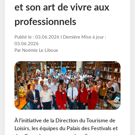
et son art de vivre aux
professionnels
Publié le : 03.06.2026 I Dernière Mise à jour :
03.06.2026
Par Noémie Le Liboux
À l’initiative de la Direction du Tourisme de
Loisirs, les équipes du Palais des Festivals et