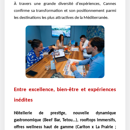
À travers une grande diversité d’expériences, Cannes
confirme sa transformation et son positionnement parmi
les destinations les plus attractives de la Méditerranée.
Entre excellence, bien-être et expériences
inédites
Hôtellerie de prestige, nouvelle dynamique
gastronomique (Beef Bar, Tetou…), rooftops immersifs,
offres wellness haut de gamme (Carlton x La Prairie ;