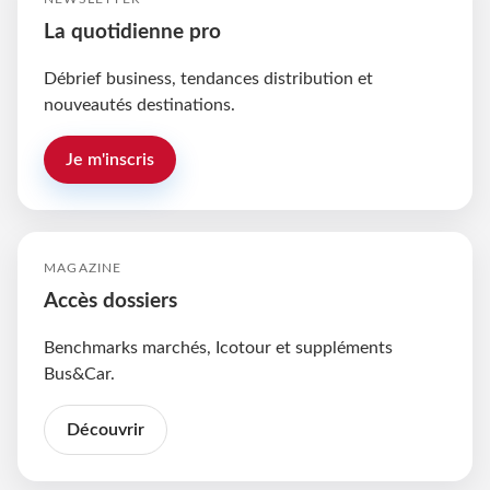
La quotidienne pro
Débrief business, tendances distribution et
nouveautés destinations.
Je m'inscris
MAGAZINE
Accès dossiers
Benchmarks marchés, Icotour et suppléments
Bus&Car.
Découvrir