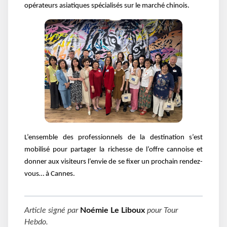
opérateurs asiatiques spécialisés sur le marché chinois.
L’ensemble des professionnels de la destination s’est
mobilisé pour partager la richesse de l’offre cannoise et
donner aux visiteurs l’envie de se fixer un prochain rendez-
vous… à Cannes.
Article signé par
Noémie Le Liboux
pour
Tour
Hebdo
.