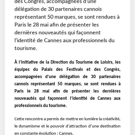
des Congrès, accompagnées d’une
délégation de 30 partenaires cannois
représentant 50 marques, se sont rendues à
Paris le 28 mai afin de présenter les
dernières nouveautés qui façonnent
l’identité de Cannes aux professionnels du
tourisme.
À l’initiative de la Direction du Tourisme de Loisirs, les
équipes du Palais des Festivals et des Congrès,
accompagnées d’une délégation de 30 partenaires
cannois représentant 50 marques, se sont rendues à
Paris le 28 mai afin de présenter les dernières
nouveautés qui façonnent l’identité de Cannes aux
professionnels du tourisme.
Cette rencontre a permis de mettre en lumière la créativité,
le dynamisme et le pouvoir d’attraction d’une destination
en constante évolution : Cannes.