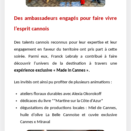
Des ambassadeurs engagés pour faire vivre
l’esprit cannois
Des talents cannois reconnus pour leur expertise et leur
engagement en faveur du territoire ont pris part à cette
soirée. Parmi eux, Franck Lebraly a contribué à faire
découvrir l’univers de la destination à travers une
expérience exclusive « Made in Cannes ».
Les invités ont ainsi pu profiter de plusieurs animations :
ateliers floraux durables avec Alexia Okorokoff
dédicaces du livre *"Martine sur la Côte d'Azur"
dégustations de productions locales : Miel de Cannes,
huile d’olive La Belle Cannoise et cuvée exclusive
Cannes x Miraval