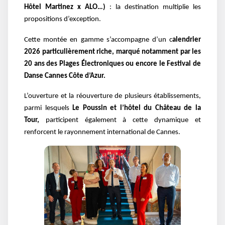
Hôtel Martinez x ALO…)
: la destination multiplie les
propositions d’exception.
Cette montée en gamme s’accompagne d’un c
alendrier
2026 particulièrement riche, marqué notamment par les
20 ans des Plages Électroniques ou encore le Festival de
Danse Cannes Côte d’Azur.
L’ouverture et la réouverture de plusieurs établissements,
parmi lesquels
Le Poussin et l’hôtel du Château de la
Tour,
participent également à cette dynamique et
renforcent le rayonnement international de Cannes.