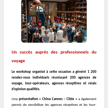
Un succès auprès des professionnels du
voyage
Le workshop organisé à cette occasion a généré 1 200
rendez-vous individuels réunissant 200 agences de
voyage, tour-opérateurs, agences réceptives et relais
d’opinion qualifiés.
Une
présentation « China Cannes – Cible »
a également
permis de sensibiliser les agences réceptives et les tour-