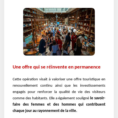
Une offre qui se réinvente en permanence
Cette opération visait à valoriser une offre touristique en
renouvellement continu ainsi que les investissements
engagés pour renforcer la qualité de vie des visiteurs
comme des habitants. Elle a également souligné
le savoir-
faire des femmes et des hommes qui contribuent
chaque jour au rayonnement de la ville.