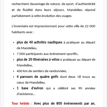
recherchent davantage de nature, de sport, d’authenticité
et de fluidité dans leurs séjours. Mandelieu répond
parfaitement à cette évolution des usages.
L’inventaire est impressionnant pour cette ville de 22 000
habitants avec :
plus de 40 activités nautiques
à pratiquer au départ
de Mandelieu,
7 000 participants aux événement sportifs,
plus de 20 itinéraires à vélos
à pratiquer au départ de
Mandelieu,
400 km de sentiers de randonnées,
4 parcours de quatre golfs
dont deux 18 trous au
cœur de Mandelieu,
1 base d’aviron
qui a célébré ses 90 années
d’existence…
Tour hebdo :
Avec plus de 800 événements par an,