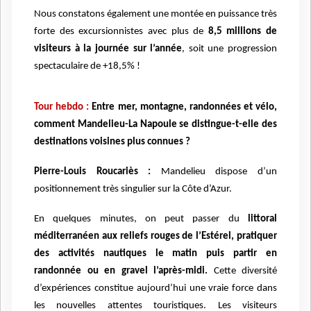
Nous constatons également une montée en puissance très
forte des excursionnistes avec plus de
8,5 millions de
visiteurs à la journée sur l’année
, soit une progression
spectaculaire de +18,5% !
Tour hebdo :
Entre mer, montagne, randonnées et vélo,
comment Mandelieu-La Napoule se distingue-t-elle des
destinations voisines plus connues ?
Pierre-Louis Roucariès :
Mandelieu dispose d’un
positionnement très singulier sur la Côte d’Azur.
En quelques minutes, on peut passer du
littoral
méditerranéen aux reliefs rouges de l’Estérel, pratiquer
des activités nautiques le matin puis partir en
randonnée ou en gravel l’après-midi.
Cette diversité
d’expériences constitue aujourd’hui une vraie force dans
les nouvelles attentes touristiques. Les visiteurs