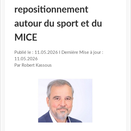
repositionnement
autour du sport et du
MICE
Publié le : 11.05.2026 I Dernière Mise à jour :
11.05.2026
Par Robert Kassous