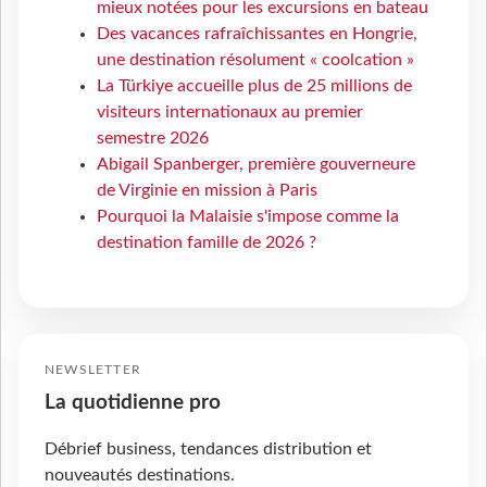
mieux notées pour les excursions en bateau
Des vacances rafraîchissantes en Hongrie,
une destination résolument « coolcation »
La Türkiye accueille plus de 25 millions de
visiteurs internationaux au premier
semestre 2026
Abigail Spanberger, première gouverneure
de Virginie en mission à Paris
Pourquoi la Malaisie s'impose comme la
destination famille de 2026 ?
NEWSLETTER
La quotidienne pro
Débrief business, tendances distribution et
nouveautés destinations.