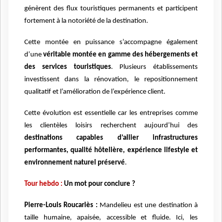
génèrent des flux touristiques permanents et participent
fortement à la notoriété de la destination.
Cette montée en puissance s’accompagne également
d’une
véritable montée en gamme des hébergements et
des services touristiques
. Plusieurs établissements
investissent dans la rénovation, le repositionnement
qualitatif et l’amélioration de l’expérience client.
Cette évolution est essentielle car les entreprises comme
les clientèles loisirs recherchent aujourd’hui des
destinations capables d’allier infrastructures
performantes, qualité hôtelière, expérience lifestyle et
environnement naturel préservé
.
Tour hebdo :
Un mot pour conclure ?
Pierre-Louis Roucariès :
Mandelieu est une destination à
taille humaine, apaisée, accessible et fluide. Ici, les