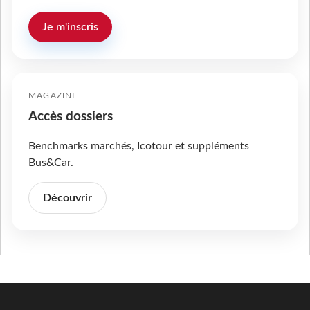
Je m'inscris
MAGAZINE
Accès dossiers
Benchmarks marchés, Icotour et suppléments
Bus&Car.
Découvrir