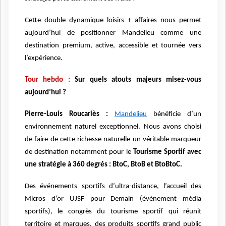
Cette double dynamique loisirs + affaires nous permet
aujourd’hui de positionner Mandelieu comme une
destination premium, active, accessible et tournée vers
l’expérience.
Tour hebdo :
Sur quels atouts majeurs misez-vous
aujourd’hui ?
Pierre-Louis Roucariès :
Mandelieu
bénéficie d’un
environnement naturel exceptionnel. Nous avons choisi
de faire de cette richesse naturelle un véritable marqueur
de destination notamment pour le
Tourisme Sportif avec
une stratégie à 360 degrés : BtoC, BtoB et BtoBtoC.
Des événements sportifs d’ultra-distance, l’accueil des
Micros d’or UJSF pour Demain (événement média
sportifs), le congrès du tourisme sportif qui réunit
territoire et marques, des produits sportifs grand public