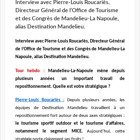
Interview avec Pierre-Louis Roucariès,
Directeur Général de l’Office de Tourisme
et des Congrès de Mandelieu-La Napoule,
alias Destination Mandelieu.
Interview avec Pierre-Louis Roucariès, Directeur Général
de l’Office de Tourisme et des Congrès de Mandelieu-La
Napoule, alias Destination Mandelieu.
Tour hebdo :
Mandelieu-La-Napoule mène depuis
plusieurs années un important travail de
repositionnement. Quelle est votre stratégique ?
Pierre-Louis Roucariès :
Depuis plusieurs années, les
équipes de Destination Mandelieu travaillent à un
repositionnement fort autour de deux axes stratégiques :
le tourisme sportif outdoor et le tourisme d’affaires,
notamment le segment MICE.
Aujourd’hui, cette
stratégie porte clairement ses fruits !