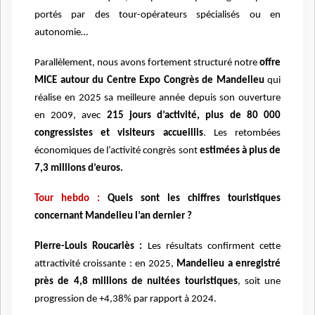
portés par des tour-opérateurs spécialisés ou en
autonomie…
Parallèlement, nous avons fortement structuré notre
offre
MICE autour du Centre Expo Congrès de Mandelieu
qui
réalise en 2025 sa meilleure année depuis son ouverture
en 2009, avec
215 jours d’activité, plus de 80 000
congressistes et visiteurs accueillis
. Les retombées
économiques de l’activité congrès sont
estimées à plus de
7,3 millions d’euros.
Tour hebdo :
Quels sont les chiffres touristiques
concernant Mandelieu l’an dernier ?
Pierre-Louis Roucariès :
Les résultats confirment cette
attractivité croissante : en 2025,
Mandelieu a enregistré
près de 4,8 millions de nuitées touristiques
, soit une
progression de +4,38% par rapport à 2024.