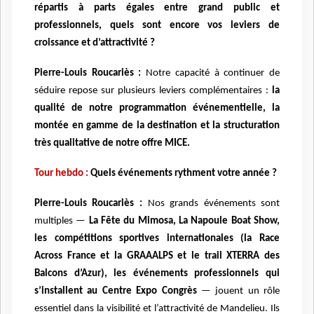
répartis à parts égales entre grand public et
professionnels, quels sont encore vos leviers de
croissance et d’attractivité ?
Pierre-Louis Roucariès :
Notre capacité à continuer de
séduire repose sur plusieurs leviers complémentaires :
la
qualité de notre programmation événementielle, la
montée en gamme de la destination et la structuration
très qualitative de notre offre MICE.
Tour hebdo :
Quels événements rythment votre année ?
Pierre-Louis Roucariès :
Nos grands événements sont
multiples —
La Fête du Mimosa, La Napoule Boat Show,
les compétitions sportives internationales (la Race
Across France et la GRAAALPS et le trail XTERRA des
Balcons d’Azur), les événements professionnels qui
s’installent au Centre Expo Congrès
— jouent un rôle
essentiel dans la visibilité et l’attractivité de Mandelieu. Ils