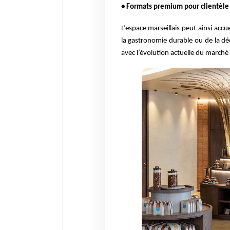
• Formats premium pour clientèle 
L’espace marseillais peut ainsi acc
la gastronomie durable ou de la dé
avec l’évolution actuelle du marché