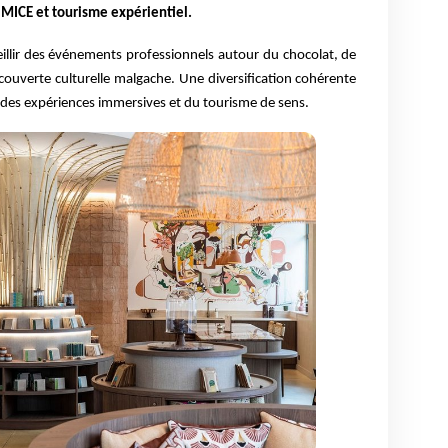
MICE et tourisme expérientiel.
ueillir des événements professionnels autour du chocolat, de
couverte culturelle malgache. Une diversification cohérente
 des expériences immersives et du tourisme de sens.