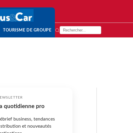
TOURISME DE GROUPE
EWSLETTER
a quotidienne pro
ébrief business, tendances
istribution et nouveautés