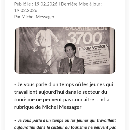
Publié le : 19.02.2026 I Dernière Mise à jour :
19.02.2026
Par Michel Messager
« Je vous parle d’un temps où les jeunes qui
travaillent aujourd’hui dans le secteur du
tourisme ne peuvent pas connaître … » La
rubrique de Michel Messager
«
Je vous parle d’un temps où les jeunes qui travaillent
aujourd’hui dans le secteur du tourisme ne peuvent pas