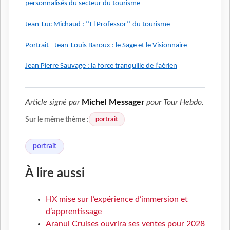
personnalisés du secteur du tourisme
Jean-Luc Michaud : ‘’El Professor’’ du tourisme
Portrait - Jean-Louis Baroux : le Sage et le Visionnaire
Jean Pierre Sauvage : la force tranquille de l’aérien
Article signé par
Michel Messager
pour
Tour Hebdo
.
portrait
Sur le même thème :
portrait
À lire aussi
HX mise sur l’expérience d’immersion et
d’apprentissage
Aranui Cruises ouvrira ses ventes pour 2028