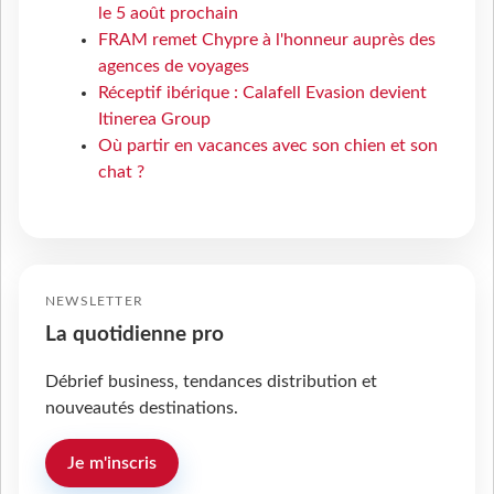
le 5 août prochain
FRAM remet Chypre à l'honneur auprès des
agences de voyages
Réceptif ibérique : Calafell Evasion devient
Itinerea Group
Où partir en vacances avec son chien et son
chat ?
NEWSLETTER
La quotidienne pro
Débrief business, tendances distribution et
nouveautés destinations.
Je m'inscris