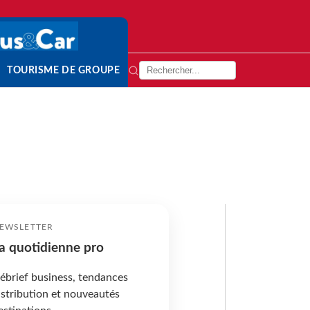
TOURISME DE GROUPE
EWSLETTER
a quotidienne pro
ébrief business, tendances
istribution et nouveautés