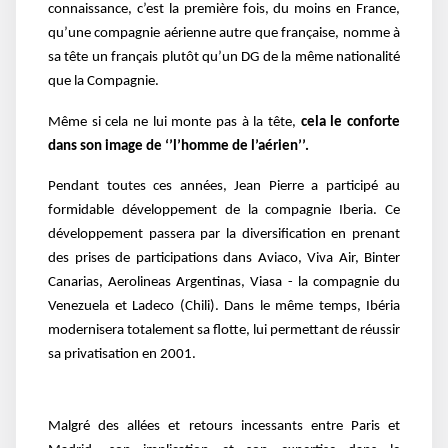
connaissance, c’est la première fois, du moins en France,
qu’une compagnie aérienne autre que française, nomme à
sa tête un français plutôt qu’un DG de la même nationalité
que la Compagnie.
Même si cela ne lui monte pas à la tête,
cela le conforte
dans son image de ‘’l’homme de l’aérien’’.
Pendant toutes ces années, Jean Pierre a participé au
formidable développement de la compagnie Iberia. Ce
développement passera par la diversification en prenant
des prises de participations dans Aviaco, Viva Air, Binter
Canarias, Aerolineas Argentinas, Viasa - la compagnie du
Venezuela et Ladeco (Chili). Dans le même temps, Ibéria
modernisera totalement sa flotte, lui permettant de réussir
sa privatisation en 2001.
Malgré des allées et retours incessants entre Paris et