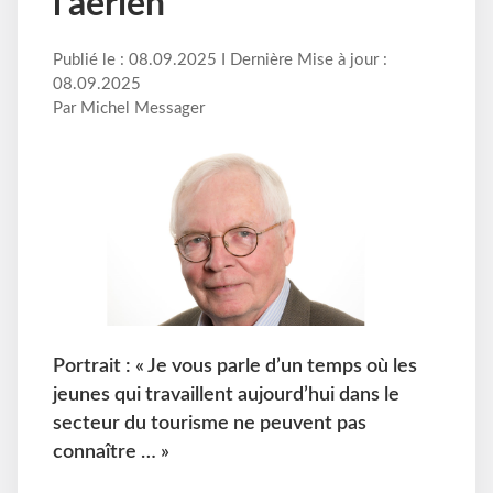
l’aérien
Publié le : 08.09.2025 I Dernière Mise à jour :
08.09.2025
Par Michel Messager
Portrait : « Je vous parle d’un temps où les
jeunes qui travaillent aujourd’hui dans le
secteur du tourisme ne peuvent pas
connaître … »