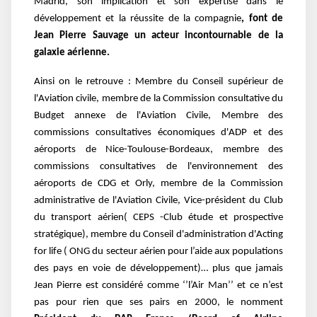
Madrid, son implication et son expertise dans le
développement et la réussite de la compagnie
, font de
Jean Pierre Sauvage un acteur incontournable de la
galaxie aérienne.
Ainsi on le retrouve : Membre du Conseil supérieur de
l'Aviation civile, membre de la Commission consultative du
Budget annexe de l'Aviation Civile, Membre des
commissions consultatives économiques d'ADP et des
aéroports de Nice-Toulouse-Bordeaux, membre des
commissions consultatives de l'environnement des
aéroports de CDG et Orly, membre de la Commission
administrative de l'Aviation Civile, Vice-président du Club
du transport aérien( CEPS -Club étude et prospective
stratégique), membre du Conseil d'administration d'Acting
for life ( ONG du secteur aérien pour l’aide aux populations
des pays en voie de développement)… plus que jamais
Jean Pierre est considéré comme ‘’l’Air Man’’ et ce n’est
pas pour rien que ses pairs en 2000, le nomment