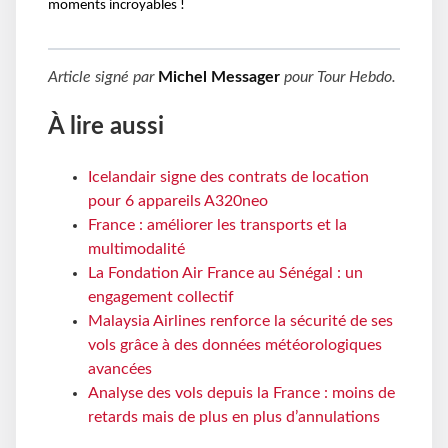
moments incroyables !
Article signé par
Michel Messager
pour
Tour Hebdo
.
À lire aussi
Icelandair signe des contrats de location
pour 6 appareils A320neo
France : améliorer les transports et la
multimodalité
La Fondation Air France au Sénégal : un
engagement collectif
Malaysia Airlines renforce la sécurité de ses
vols grâce à des données météorologiques
avancées
Analyse des vols depuis la France : moins de
retards mais de plus en plus d’annulations