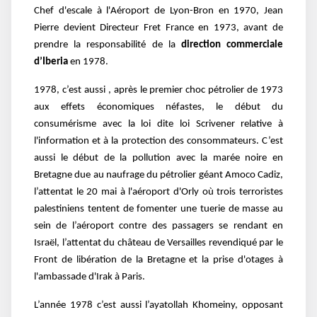
Chef d'escale à l'Aéroport de Lyon-Bron en 1970, Jean
Pierre devient Directeur Fret France en 1973, avant de
prendre la responsabilité de la
direction commerciale
d’Iberia
en 1978.
1978, c’est aussi , après le premier choc pétrolier de 1973
aux effets économiques néfastes, le début du
consumérisme avec la loi dite loi Scrivener relative à
l'information et à la protection des consommateurs. C’est
aussi le début de la pollution avec la marée noire en
Bretagne due au naufrage du pétrolier géant Amoco Cadiz,
l’attentat le 20 mai à l'aéroport d'Orly où trois terroristes
palestiniens tentent de fomenter une tuerie de masse au
sein de l’aéroport contre des passagers se rendant en
Israël, l’attentat du château de Versailles revendiqué par le
Front de libération de la Bretagne et la prise d'otages à
l'ambassade d'Irak à Paris.
L’année 1978 c’est aussi l’ayatollah Khomeiny, opposant