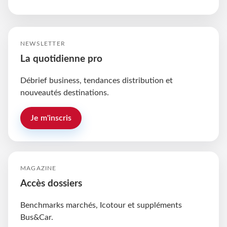
NEWSLETTER
La quotidienne pro
Débrief business, tendances distribution et
nouveautés destinations.
Je m'inscris
MAGAZINE
Accès dossiers
Benchmarks marchés, Icotour et suppléments
Bus&Car.