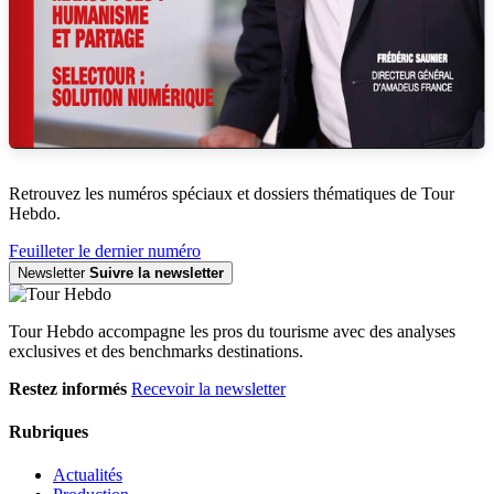
Retrouvez les numéros spéciaux et dossiers thématiques de Tour
Hebdo.
Feuilleter le dernier numéro
Newsletter
Suivre la newsletter
Tour Hebdo accompagne les pros du tourisme avec des analyses
exclusives et des benchmarks destinations.
Restez informés
Recevoir la newsletter
Rubriques
Actualités