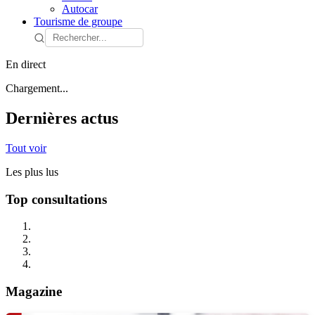
Autocar
Tourisme de groupe
En direct
Chargement...
Dernières actus
Tout voir
Les plus lus
Top consultations
Magazine