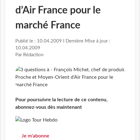
d’Air France pour le
marché France
Publié le : 10.04.2009 I Dernière Mise à jour :
10.04.2009
Par Rédaction
Pour poursuivre la lecture de ce contenu,
abonnez-vous dès maintenant
Je m'abonne