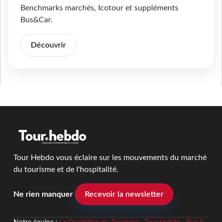
Benchmarks marchés, Icotour et suppléments
Bus&Car.
Découvrir
Tour Hebdo vous éclaire sur les mouvements du marché
du tourisme et de l'hospitalité.
Ne rien manquer
Recevoir la newsletter