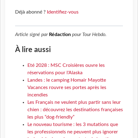
Déjà abonné ?
Identifiez-vous
Article signé par
Rédaction
pour
Tour Hebdo
.
À lire aussi
Eté 2028 : MSC Croisières ouvre les
réservations pour l'Alaska
Landes : le camping Homair Mayotte
Vacances rouvre ses portes après les
incendies
Les Français ne veulent plus partir sans leur
chien : découvrez les destinations françaises
les plus “dog-friendly”
Le nouveau tourisme : les 3 mutations que
les professionnels ne peuvent plus ignorer