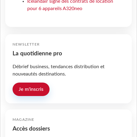
Icelandair signe des contrats de location
pour 6 appareils A320neo
NEWSLETTER
La quotidienne pro
Débrief business, tendances distribution et
nouveautés destinations.
Je m'inscris
MAGAZINE
Accès dossiers