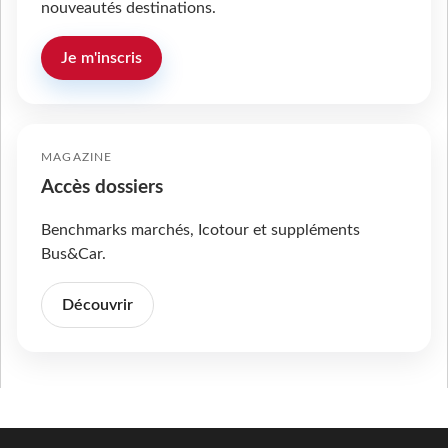
nouveautés destinations.
Je m'inscris
MAGAZINE
Accès dossiers
Benchmarks marchés, Icotour et suppléments
Bus&Car.
Découvrir