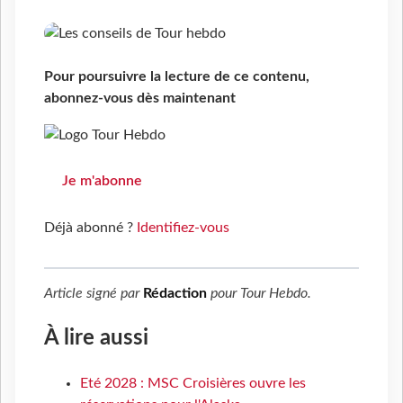
Pour poursuivre la lecture de ce contenu,
abonnez-vous dès maintenant
Je m'abonne
Déjà abonné ?
Identifiez-vous
Article signé par
Rédaction
pour
Tour Hebdo
.
À lire aussi
Eté 2028 : MSC Croisières ouvre les