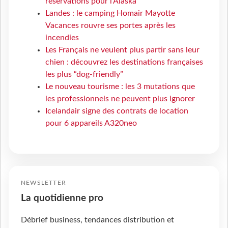
réservations pour l'Alaska
Landes : le camping Homair Mayotte
Vacances rouvre ses portes après les
incendies
Les Français ne veulent plus partir sans leur
chien : découvrez les destinations françaises
les plus “dog-friendly”
Le nouveau tourisme : les 3 mutations que
les professionnels ne peuvent plus ignorer
Icelandair signe des contrats de location
pour 6 appareils A320neo
NEWSLETTER
La quotidienne pro
Débrief business, tendances distribution et