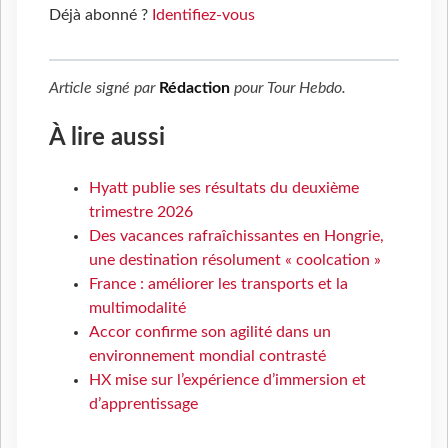
Déjà abonné ?
Identifiez-vous
Article signé par
Rédaction
pour
Tour Hebdo
.
À lire aussi
Hyatt publie ses résultats du deuxième
trimestre 2026
Des vacances rafraîchissantes en Hongrie,
une destination résolument « coolcation »
France : améliorer les transports et la
multimodalité
Accor confirme son agilité dans un
environnement mondial contrasté
HX mise sur l’expérience d’immersion et
d’apprentissage