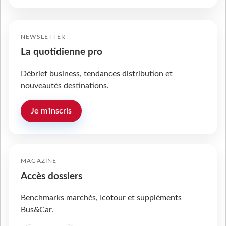
NEWSLETTER
La quotidienne pro
Débrief business, tendances distribution et
nouveautés destinations.
Je m'inscris
MAGAZINE
Accès dossiers
Benchmarks marchés, Icotour et suppléments
Bus&Car.