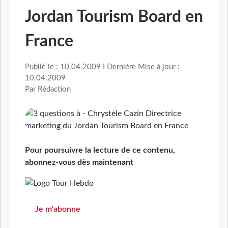
Jordan Tourism Board en
France
Publié le : 10.04.2009 I Dernière Mise à jour :
10.04.2009
Par Rédaction
Pour poursuivre la lecture de ce contenu,
abonnez-vous dès maintenant
Je m'abonne