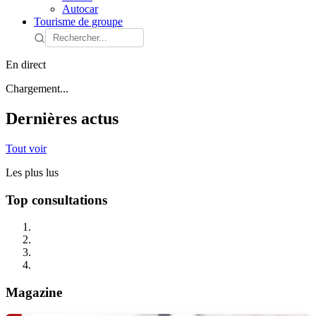
Autocar
Tourisme de groupe
En direct
Chargement...
Dernières actus
Tout voir
Les plus lus
Top consultations
Magazine