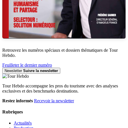
Retrouvez les numéros spéciaux et dossiers thématiques de Tour
Hebdo.
Feuilleter le dernier numéro
Newsletter
Suivre la newsletter
Tour Hebdo accompagne les pros du tourisme avec des analyses
exclusives et des benchmarks destinations.
Restez informés
Recevoir la newsletter
Rubriques
Actualités