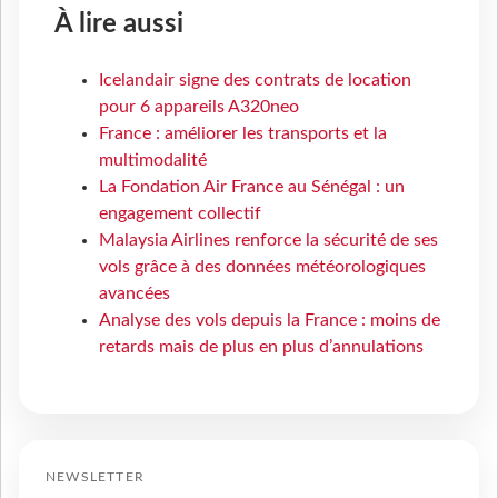
À lire aussi
Icelandair signe des contrats de location
pour 6 appareils A320neo
France : améliorer les transports et la
multimodalité
La Fondation Air France au Sénégal : un
engagement collectif
Malaysia Airlines renforce la sécurité de ses
vols grâce à des données météorologiques
avancées
Analyse des vols depuis la France : moins de
retards mais de plus en plus d’annulations
NEWSLETTER