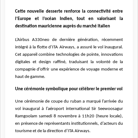
Cette nouvelle desserte renforce la connectivité entre
l’Europe et l’océan Indien, tout en valorisant la
destination mauricienne auprès du marché italien
L’Airbus A330neo de dernière génération, récemment
intégré à la flotte d’ITA Airways, a assuré le vol inaugural.
Cet appareil combine technologies de pointe, innovations
digitales et design raffiné, traduisant la volonté de la
compagnie d’offrir une expérience de voyage moderne et
haut de gamme.
Une cérémonie symbolique pour célébrer le premier vol
Une cérémonie de coupe du ruban a marqué l’arrivée du
vol inaugural à l’aéroport international Sir Seewoosagur
Ramgoolam samedi 8 novembre à 11h20 (heure locale),
en présence de représentants institutionnels, d’acteurs du
tourisme et de la direction d’ITA Airways.