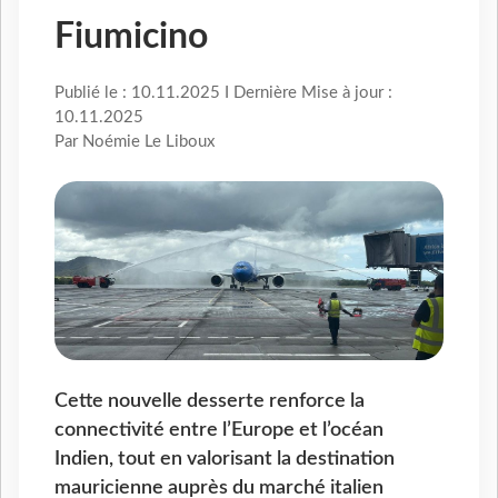
Fiumicino
Publié le : 10.11.2025 I Dernière Mise à jour :
10.11.2025
Par Noémie Le Liboux
Cette nouvelle desserte renforce la
connectivité entre l’Europe et l’océan
Indien, tout en valorisant la destination
mauricienne auprès du marché italien