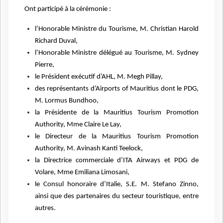
Ont participé à la cérémonie :
l’Honorable Ministre du Tourisme, M. Christian Harold
Richard Duval,
l’Honorable Ministre délégué au Tourisme, M. Sydney
Pierre,
le Président exécutif d’AHL, M. Megh Pillay,
des représentants d’Airports of Mauritius dont le PDG,
M. Lormus Bundhoo,
la Présidente de la Mauritius Tourism Promotion
Authority, Mme Claire Le Lay,
le Directeur de la Mauritius Tourism Promotion
Authority, M. Avinash Kanti Teelock,
la Directrice commerciale d’ITA Airways et PDG de
Volare, Mme Emiliana Limosani,
le Consul honoraire d’Italie, S.E. M. Stefano Zinno,
ainsi que des partenaires du secteur touristique, entre
autres.