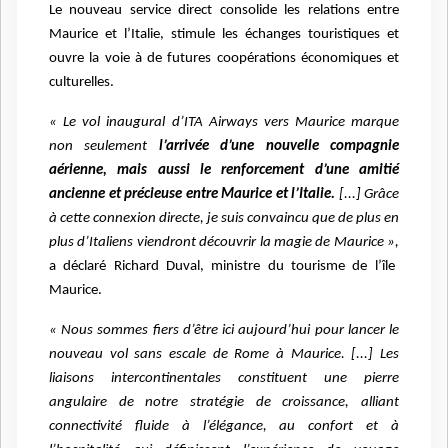
Le nouveau service direct consolide les relations entre
Maurice et l’Italie, stimule les échanges touristiques et
ouvre la voie à de futures coopérations économiques et
culturelles.
« Le vol inaugural d’ITA Airways vers Maurice marque
non seulement
l’arrivée d’une nouvelle compagnie
aérienne, mais aussi le renforcement d’une amitié
ancienne et précieuse entre Maurice et l’Italie.
[...] Grâce
à cette connexion directe, je suis convaincu que de plus en
plus d’Italiens viendront découvrir la magie de Maurice »,
a déclaré Richard Duval, ministre du tourisme de l’île
Maurice.
« Nous sommes fiers d’être ici aujourd’hui pour lancer le
nouveau vol sans escale de Rome à Maurice. [...] Les
liaisons intercontinentales constituent une pierre
angulaire de notre stratégie de croissance, alliant
connectivité fluide à l’élégance, au confort et à