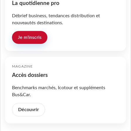
La quotidienne pro
Débrief business, tendances distribution et
nouveautés destinations.
Je m'inscris
MAGAZINE
Accès dossiers
Benchmarks marchés, Icotour et suppléments
Bus&Car.
Découvrir