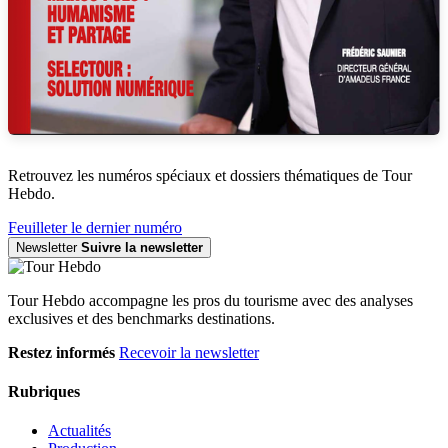
Retrouvez les numéros spéciaux et dossiers thématiques de Tour
Hebdo.
Feuilleter le dernier numéro
Newsletter
Suivre la newsletter
Tour Hebdo accompagne les pros du tourisme avec des analyses
exclusives et des benchmarks destinations.
Restez informés
Recevoir la newsletter
Rubriques
Actualités