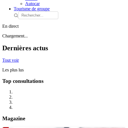
Autocar
Tourisme de groupe
En direct
Chargement...
Dernières actus
Tout voir
Les plus lus
Top consultations
Magazine