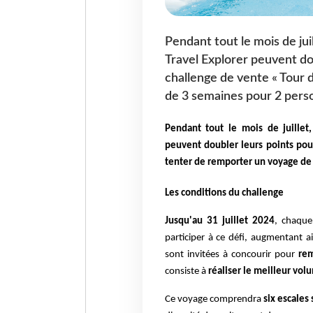
Pendant tout le mois de jui
Travel Explorer peuvent dou
challenge de vente « Tour
de 3 semaines pour 2 pers
Pendant tout le mois de juillet
peuvent doubler leurs points pou
tenter de remporter un voyage de
Les conditions du challenge
Jusqu'au 31 juillet 2024
, chaque
participer à ce défi, augmentant a
sont invitées à concourir pour
rem
consiste à
réaliser le meilleur vo
Ce voyage comprendra
six escales