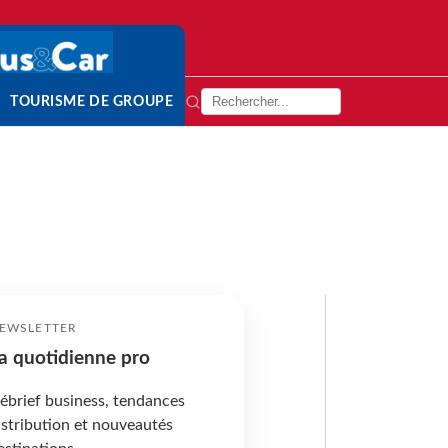
TOURISME DE GROUPE
EWSLETTER
a quotidienne pro
ébrief business, tendances
istribution et nouveautés