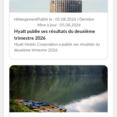
Hébergement
Publié le : 05.08.2026 I Dernière
Mise à jour : 05.08.2026
Hyatt publie ses résultats du deuxième
trimestre 2026
Hyatt Hotels Corporation a publié ses résultats du
deuxième trimestre 2026.