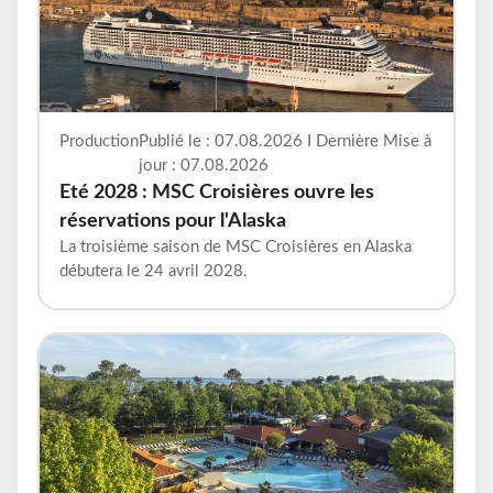
Production
Publié le : 07.08.2026 I Dernière Mise à
jour : 07.08.2026
Eté 2028 : MSC Croisières ouvre les
réservations pour l'Alaska
La troisième saison de MSC Croisières en Alaska
débutera le 24 avril 2028.