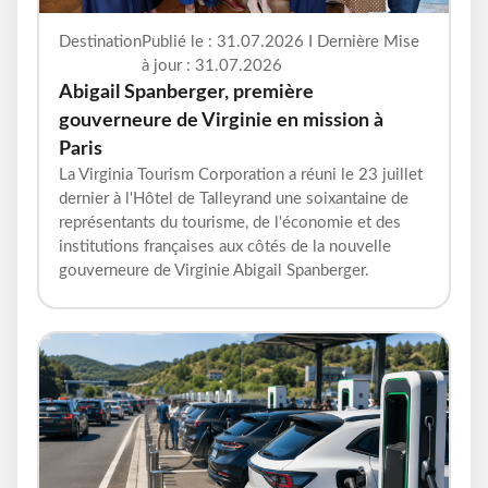
Destination
Publié le : 31.07.2026 I Dernière Mise
à jour : 31.07.2026
Abigail Spanberger, première
gouverneure de Virginie en mission à
Paris
La Virginia Tourism Corporation a réuni le 23 juillet
dernier à l'Hôtel de Talleyrand une soixantaine de
représentants du tourisme, de l'économie et des
institutions françaises aux côtés de la nouvelle
gouverneure de Virginie Abigail Spanberger.