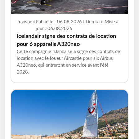
Transport
Publié le : 06.08.2026 I Dernière Mise à
jour : 06.08.2026
Icelandair signe des contrats de location
pour 6 appareils A320neo
Cette compagnie islandaise a signé des contrats de
location avec le loueur Aircastle pour six Airbus
A320neo, qui entreront en service avant l'été
2028.