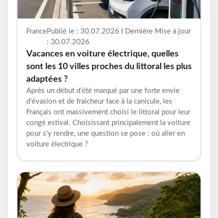
France
Publié le : 30.07.2026 I Dernière Mise à jour
: 30.07.2026
Vacances en voiture électrique, quelles
sont les 10 villes proches du littoral les plus
adaptées ?
Après un début d’été marqué par une forte envie
d’évasion et de fraîcheur face à la canicule, les
Français ont massivement choisi le littoral pour leur
congé estival. Choisissant principalement la voiture
pour s'y rendre, une question se pose : où aller en
voiture électrique ?