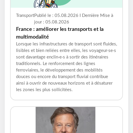
Transport
Publié le : 05.08.2026 I Dernière Mise à
jour : 05.08.2026
France : améliorer les transports et la
multimodalité
Lorsque les infrastructures de transport sont fluides,
lisibles et bien reliées entre elles, les voyageur·se·s
sont davantage enclin·e·s à sortir des itinéraires
traditionnels. Le renforcement des lignes
ferroviaires, le développement des mobilités
douces ou encore du transport fluvial contribue
ainsi à ouvrir de nouveaux horizons et à désaturer
les zones les plus sollicitées.