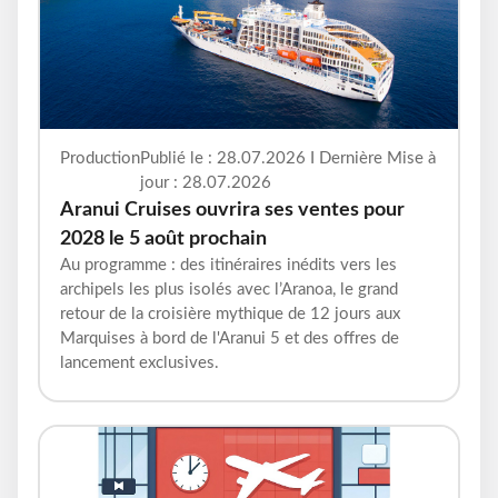
Production
Publié le : 28.07.2026 I Dernière Mise à
jour : 28.07.2026
Aranui Cruises ouvrira ses ventes pour
2028 le 5 août prochain
Au programme : des itinéraires inédits vers les
archipels les plus isolés avec l’Aranoa, le grand
retour de la croisière mythique de 12 jours aux
Marquises à bord de l'Aranui 5 et des offres de
lancement exclusives.