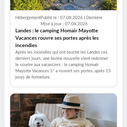
Hébergement
Publié le : 07.08.2026 I Dernière
Mise à jour : 07.08.2026
Landes : le camping Homair Mayotte
Vacances rouvre ses portes après les
incendies
Après les incendies qui ont touché les Landes ces
derniers jours, une bonne nouvelle vient redonner
le sourire aux vacanciers : le camping Homair
Mayotte Vacances 5* a rouvert ses portes, après 15
jours de fermeture.