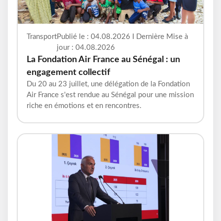
Transport
Publié le : 04.08.2026 I Dernière Mise à
jour : 04.08.2026
La Fondation Air France au Sénégal : un
engagement collectif
Du 20 au 23 juillet, une délégation de la Fondation
Air France s'est rendue au Sénégal pour une mission
riche en émotions et en rencontres.