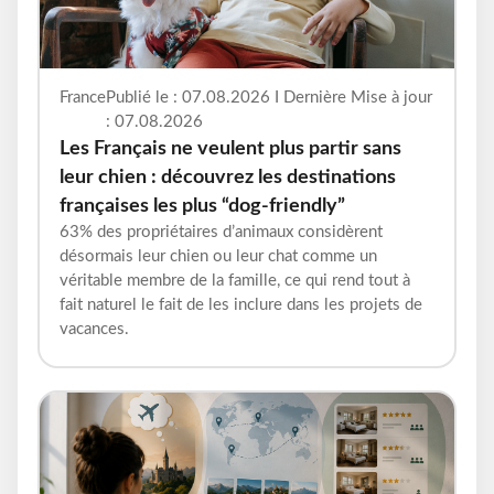
France
Publié le : 07.08.2026 I Dernière Mise à jour
: 07.08.2026
Les Français ne veulent plus partir sans
leur chien : découvrez les destinations
françaises les plus “dog-friendly”
63% des propriétaires d’animaux considèrent
désormais leur chien ou leur chat comme un
véritable membre de la famille, ce qui rend tout à
fait naturel le fait de les inclure dans les projets de
vacances.