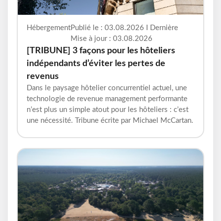
Hébergement
Publié le : 03.08.2026 I Dernière
Mise à jour : 03.08.2026
[TRIBUNE] 3 façons pour les hôteliers
indépendants d’éviter les pertes de
revenus
Dans le paysage hôtelier concurrentiel actuel, une
technologie de revenue management performante
n’est plus un simple atout pour les hôteliers : c’est
une nécessité. Tribune écrite par Michael McCartan.