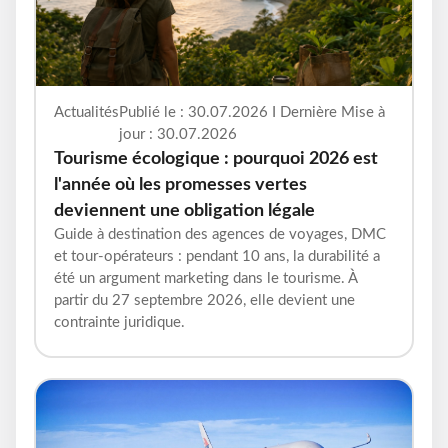
Actualités
Publié le : 30.07.2026 I Dernière Mise à
jour : 30.07.2026
Tourisme écologique : pourquoi 2026 est
l'année où les promesses vertes
deviennent une obligation légale
Guide à destination des agences de voyages, DMC
et tour-opérateurs : pendant 10 ans, la durabilité a
été un argument marketing dans le tourisme. À
partir du 27 septembre 2026, elle devient une
contrainte juridique.