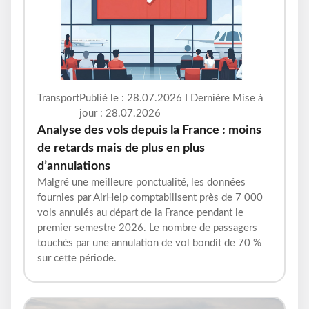
Transport
Publié le : 28.07.2026 I Dernière Mise à
jour : 28.07.2026
Analyse des vols depuis la France : moins
de retards mais de plus en plus
d’annulations
Malgré une meilleure ponctualité, les données
fournies par AirHelp comptabilisent près de 7 000
vols annulés au départ de la France pendant le
premier semestre 2026. Le nombre de passagers
touchés par une annulation de vol bondit de 70 %
sur cette période.