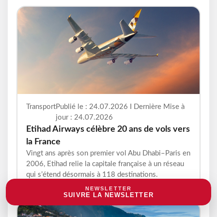
Transport
Publié le : 24.07.2026 I Dernière Mise à
jour : 24.07.2026
Etihad Airways célèbre 20 ans de vols vers
la France
Vingt ans après son premier vol Abu Dhabi–Paris en
2006, Etihad relie la capitale française à un réseau
qui s’étend désormais à 118 destinations.
NEWSLETTER
SUIVRE LA NEWSLETTER