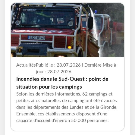
Actualités
Publié le : 28.07.2026 I Dernière Mise à
jour : 28.07.2026
Incendies dans le Sud-Ouest : point de
situation pour les campings
Selon les dernières informations, 62 campings et
petites aires naturelles de camping ont été évacués
dans les départements des Landes et de la Gironde.
Ensemble, ces établissements disposent d’une
capacité d’accueil d’environ 50 000 personnes.