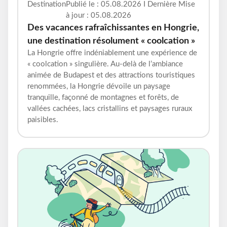
Destination
Publié le : 05.08.2026 I Dernière Mise
à jour : 05.08.2026
Des vacances rafraîchissantes en Hongrie,
une destination résolument « coolcation »
La Hongrie offre indéniablement une expérience de
« coolcation » singulière. Au-delà de l’ambiance
animée de Budapest et des attractions touristiques
renommées, la Hongrie dévoile un paysage
tranquille, façonné de montagnes et forêts, de
vallées cachées, lacs cristallins et paysages ruraux
paisibles.