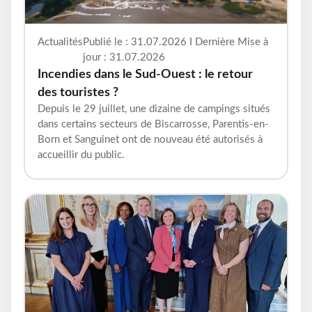
Actualités
Publié le : 31.07.2026 I Dernière Mise à
jour : 31.07.2026
Incendies dans le Sud-Ouest : le retour
des touristes ?
Depuis le 29 juillet, une dizaine de campings situés
dans certains secteurs de Biscarrosse, Parentis-en-
Born et Sanguinet ont de nouveau été autorisés à
accueillir du public.