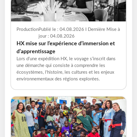
Production
Publié le : 04.08.2026 I Dernière Mise à
jour : 04.08.2026
HX mise sur l’expérience d’immersion et
d’apprentissage
Lors d’une expédition HX, le voyage s’inscrit dans
une démarche qui consiste à comprendre les
écosystèmes, l'histoire, les cultures et les enjeux
environnementaux des régions explorées.