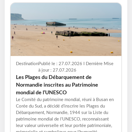
Destination
Publié le : 27.07.2026 I Dernière Mise
à jour : 27.07.2026
Les Plages du Débarquement de
Normandie inscrites au Patrimoine
mondial de l’UNESCO
Le Comité du patrimoine mondial, réuni à Busan en
Corée du Sud, a décidé d’inscrire les Plages du
Débarquement, Normandie, 1944 sur la Liste du
patrimoine mondial de l’UNESCO, reconnaissant
leur valeur universelle et leur portée patrimoniale,