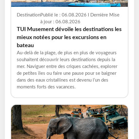
Destination
Publié le : 06.08.2026 I Dernière Mise
à jour : 06.08.2026
TUI Musement dévoile les destinations les
mieux notées pour les excursions en
bateau
Au-delà de la plage, de plus en plus de voyageurs
souhaitent découvrir leurs destinations depuis la
mer. Naviguer entre des criques cachées, explorer
de petites îles ou faire une pause pour se baigner
dans des eaux cristallines est devenu l’un des
moments forts des vacances.