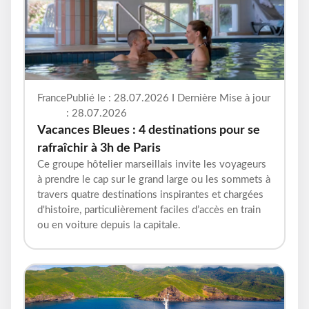
France
Publié le : 28.07.2026 I Dernière Mise à jour
: 28.07.2026
Vacances Bleues : 4 destinations pour se
rafraîchir à 3h de Paris
Ce groupe hôtelier marseillais invite les voyageurs
à prendre le cap sur le grand large ou les sommets à
travers quatre destinations inspirantes et chargées
d'histoire, particulièrement faciles d’accès en train
ou en voiture depuis la capitale.