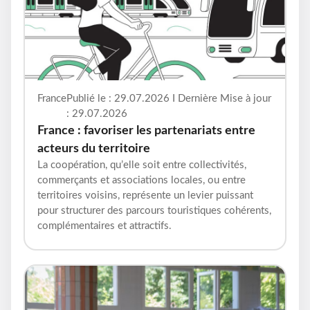
France
Publié le : 29.07.2026 I Dernière Mise à jour
: 29.07.2026
France : favoriser les partenariats entre
acteurs du territoire
La coopération, qu’elle soit entre collectivités,
commerçants et associations locales, ou entre
territoires voisins, représente un levier puissant
pour structurer des parcours touristiques cohérents,
complémentaires et attractifs.