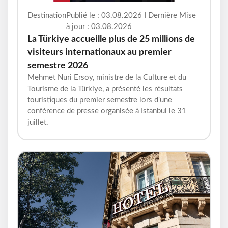
Destination
Publié le : 03.08.2026 I Dernière Mise
à jour : 03.08.2026
La Türkiye accueille plus de 25 millions de
visiteurs internationaux au premier
semestre 2026
Mehmet Nuri Ersoy, ministre de la Culture et du
Tourisme de la Türkiye, a présenté les résultats
touristiques du premier semestre lors d'une
conférence de presse organisée à Istanbul le 31
juillet.