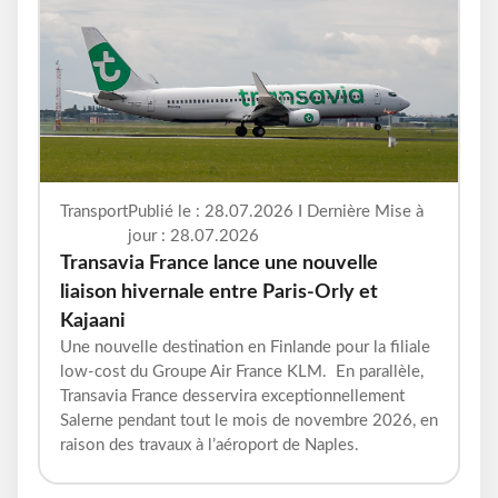
Transport
Publié le : 28.07.2026 I Dernière Mise à
jour : 28.07.2026
Transavia France lance une nouvelle
liaison hivernale entre Paris-Orly et
Kajaani
Une nouvelle destination en Finlande pour la filiale
low-cost du Groupe Air France KLM. En parallèle,
Transavia France desservira exceptionnellement
Salerne pendant tout le mois de novembre 2026, en
raison des travaux à l’aéroport de Naples.