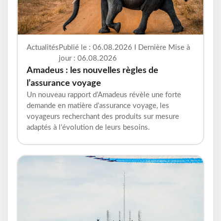
Actualités
Publié le : 06.08.2026 I Dernière Mise à
jour : 06.08.2026
Amadeus : les nouvelles règles de
l’assurance voyage
Un nouveau rapport d’Amadeus révèle une forte
demande en matière d’assurance voyage, les
voyageurs recherchant des produits sur mesure
adaptés à l’évolution de leurs besoins.