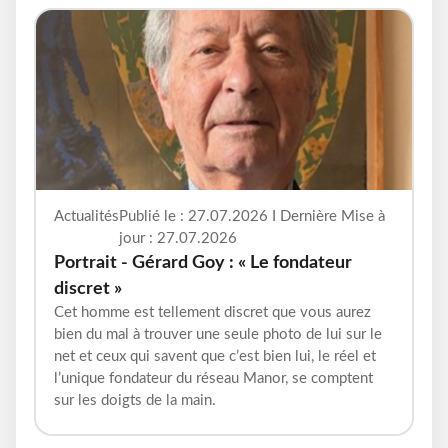
Actualités
Publié le : 27.07.2026 I Dernière Mise à
jour : 27.07.2026
Portrait - Gérard Goy : « Le fondateur
discret »
Cet homme est tellement discret que vous aurez
bien du mal à trouver une seule photo de lui sur le
net et ceux qui savent que c’est bien lui, le réel et
l’unique fondateur du réseau Manor, se comptent
sur les doigts de la main.