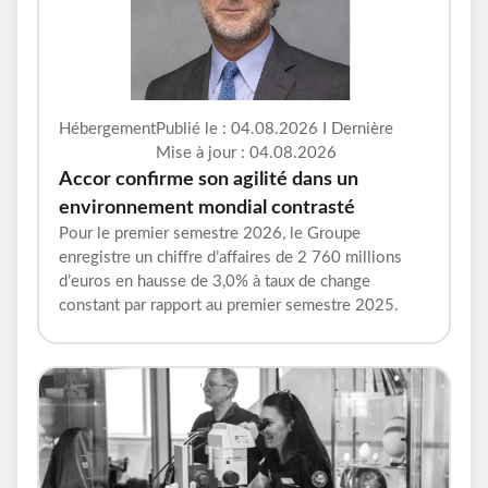
Hébergement
Publié le : 04.08.2026 I Dernière
Mise à jour : 04.08.2026
Accor confirme son agilité dans un
environnement mondial contrasté
Pour le premier semestre 2026, le Groupe
enregistre un chiffre d’affaires de 2 760 millions
d’euros en hausse de 3,0% à taux de change
constant par rapport au premier semestre 2025.