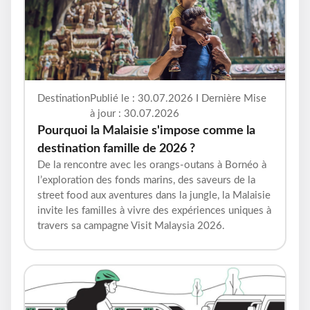
Destination
Publié le : 30.07.2026 I Dernière Mise
à jour : 30.07.2026
Pourquoi la Malaisie s'impose comme la
destination famille de 2026 ?
De la rencontre avec les orangs-outans à Bornéo à
l’exploration des fonds marins, des saveurs de la
street food aux aventures dans la jungle, la Malaisie
invite les familles à vivre des expériences uniques à
travers sa campagne Visit Malaysia 2026.