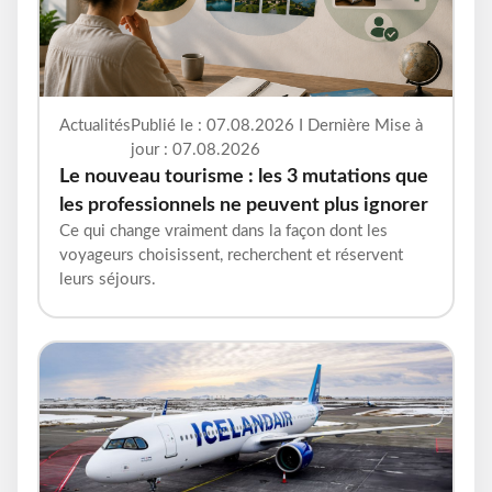
Actualités
Publié le : 07.08.2026 I Dernière Mise à
jour : 07.08.2026
Le nouveau tourisme : les 3 mutations que
les professionnels ne peuvent plus ignorer
Ce qui change vraiment dans la façon dont les
voyageurs choisissent, recherchent et réservent
leurs séjours.