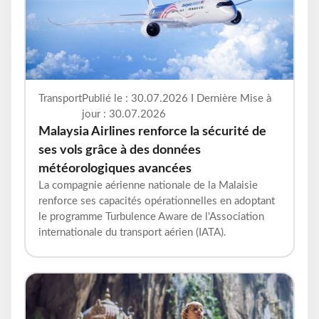
Transport
Publié le : 30.07.2026 I Dernière Mise à
jour : 30.07.2026
Malaysia Airlines renforce la sécurité de
ses vols grâce à des données
météorologiques avancées
La compagnie aérienne nationale de la Malaisie
renforce ses capacités opérationnelles en adoptant
le programme Turbulence Aware de l'Association
internationale du transport aérien (IATA).