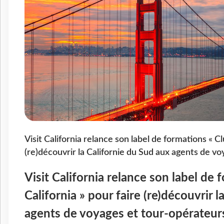
Visit California relance son label de formations « Cl
(re)découvrir la Californie du Sud aux agents de vo
Visit California relance son label de 
California » pour faire (re)découvrir 
agents de voyages et tour-opérateurs