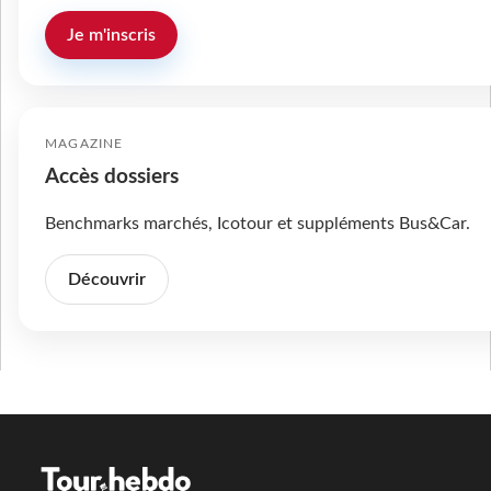
Je m'inscris
MAGAZINE
Accès dossiers
Benchmarks marchés, Icotour et suppléments Bus&Car.
Découvrir