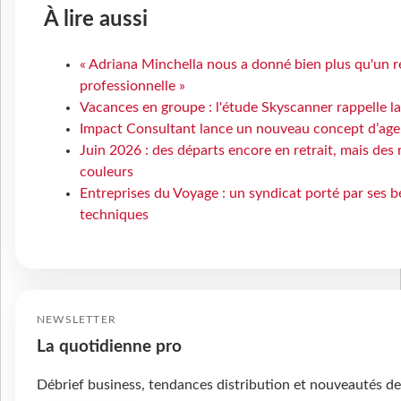
À lire aussi
« Adriana Minchella nous a donné bien plus qu'un ré
professionnelle »
Vacances en groupe : l'étude Skyscanner rappelle l
Impact Consultant lance un nouveau concept d’agen
Juin 2026 : des départs encore en retrait, mais des
couleurs
Entreprises du Voyage : un syndicat porté par ses 
techniques
NEWSLETTER
La quotidienne pro
Débrief business, tendances distribution et nouveautés de