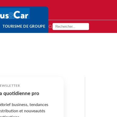
TOURISME DE GROUPE
EWSLETTER
a quotidienne pro
ébrief business, tendances
istribution et nouveautés