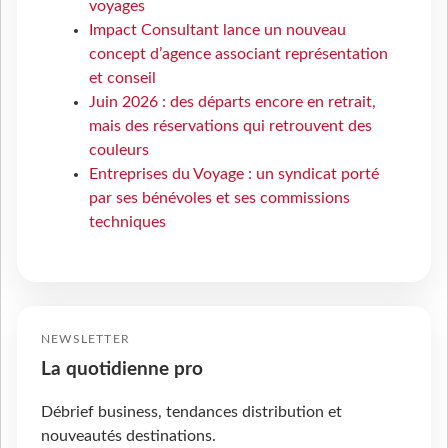
voyages
Impact Consultant lance un nouveau
concept d’agence associant représentation
et conseil
Juin 2026 : des départs encore en retrait,
mais des réservations qui retrouvent des
couleurs
Entreprises du Voyage : un syndicat porté
par ses bénévoles et ses commissions
techniques
NEWSLETTER
La quotidienne pro
Débrief business, tendances distribution et
nouveautés destinations.