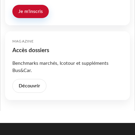
Je m'inscris
MAGAZINE
Accès dossiers
Benchmarks marchés, Icotour et suppléments
Bus&Car.
Découvrir