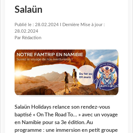
Salaün
Publié le : 28.02.2024 I Dernière Mise à jour :
28.02.2024
Par Rédaction
Salaün Holidays relance son rendez-vous
baptisé « On The Road To… » avec un voyage
en Namibie pour sa 3e édition. Au
programme : une immersion en petit groupe