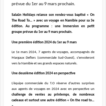
prévue du 1er au 9 mars prochain.
Salaün Holidays relance son rendez-vous baptisé « On
The Road To… » avec un voyage
en Namibie pour sa 3e
édition. Au programme : une immersion en petit
groupe
prévue du 1er au 9 mars prochain.
Une première édition 2024 du 1er au 9 mars
Le 1
e mars 2024, 7 agents de voyages, accompagnés de
Margaux Deflers (commerciale Sud-Ouest), s'envoleront
vers la Namibie et ses grands espaces naturels.
Une deuxième édition 2024 en perspective
L’équipe commerciale du T.O réserve d'autres surprises
aux agents de voyages en
2024 avec en perspective un
challenge de ventes au printemps
,
de nombreux
cadeaux et surtout
une autre édition « On the road to…