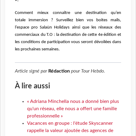
».
Comment mieux connaître une destination qu’en
totale
immersion ? Surveillez
bien vos boites mails,
l’espace pro Salaün Holidays ainsi
que les réseaux des
commerciaux du T.O : la destination de cette 4e édition et
les conditions de
participation vous seront dévoilées dans
les prochaines semaines.
Article signé par
Rédaction
pour
Tour Hebdo
.
À lire aussi
« Adriana Minchella nous a donné bien plus
qu'un réseau, elle nous a offert une famille
professionnelle »
Vacances en groupe : l'étude Skyscanner
rappelle la valeur ajoutée des agences de