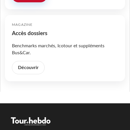
MAGAZINE
Accès dossiers
Benchmarks marchés, Icotour et suppléments
Bus&Car.
Découvrir