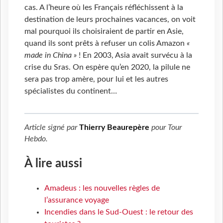
cas. A l’heure où les Français réfléchissent à la
destination de leurs prochaines vacances, on voit
mal pourquoi ils choisiraient de partir en Asie,
quand ils sont prêts à refuser un colis Amazon
«
made in China »
! En 2003, Asia avait survécu à la
crise du Sras. On espère qu’en 2020, la pilule ne
sera pas trop amère, pour lui et les autres
spécialistes du continent…
Article signé par
Thierry Beaurepère
pour
Tour
Hebdo
.
À lire aussi
Amadeus : les nouvelles règles de
l’assurance voyage
Incendies dans le Sud-Ouest : le retour des