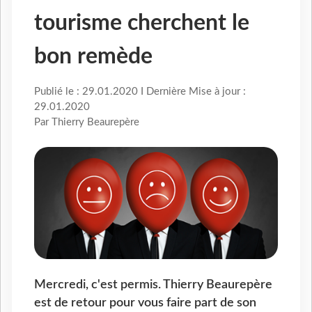
tourisme cherchent le
bon remède
Publié le : 29.01.2020 I Dernière Mise à jour :
29.01.2020
Par Thierry Beaurepère
Mercredi, c'est permis. Thierry Beaurepère
est de retour pour vous faire part de son