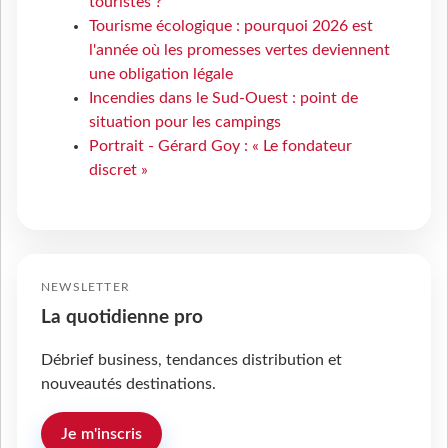
touristes ?
Tourisme écologique : pourquoi 2026 est
l'année où les promesses vertes deviennent
une obligation légale
Incendies dans le Sud-Ouest : point de
situation pour les campings
Portrait - Gérard Goy : « Le fondateur
discret »
NEWSLETTER
La quotidienne pro
Débrief business, tendances distribution et
nouveautés destinations.
Je m'inscris