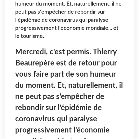
humeur du moment. Et, naturellement, il ne
peut pas s'empêcher de rebondir sur
l'épidémie de coronavirus qui paralyse
progressivement l'économie mondiale... et
le tourisme.
Mercredi, c'est permis. Thierry
Beaurepère est de retour pour
vous faire part de son humeur
du moment. Et, naturellement, il
ne peut pas s'empêcher de
rebondir sur l'épidémie de
coronavirus qui paralyse
progressivement l'économie