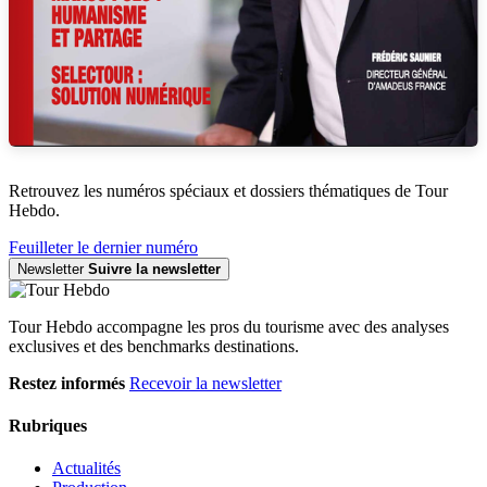
Retrouvez les numéros spéciaux et dossiers thématiques de Tour
Hebdo.
Feuilleter le dernier numéro
Newsletter
Suivre la newsletter
Tour Hebdo accompagne les pros du tourisme avec des analyses
exclusives et des benchmarks destinations.
Restez informés
Recevoir la newsletter
Rubriques
Actualités