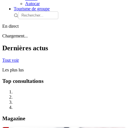
Autocar
Tourisme de groupe
En direct
Chargement...
Dernières actus
Tout voir
Les plus lus
Top consultations
Magazine