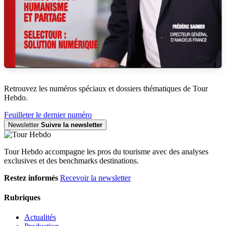
Retrouvez les numéros spéciaux et dossiers thématiques de Tour
Hebdo.
Feuilleter le dernier numéro
Newsletter
Suivre la newsletter
Tour Hebdo accompagne les pros du tourisme avec des analyses
exclusives et des benchmarks destinations.
Restez informés
Recevoir la newsletter
Rubriques
Actualités