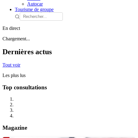
Autocar
Tourisme de groupe
En direct
Chargement...
Dernières actus
Tout voir
Les plus lus
Top consultations
Magazine