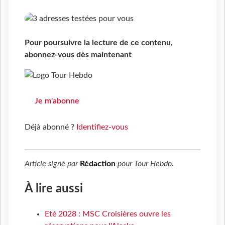
Pour poursuivre la lecture de ce contenu,
abonnez-vous dès maintenant
Je m'abonne
Déjà abonné ?
Identifiez-vous
Article signé par
Rédaction
pour
Tour Hebdo
.
À lire aussi
Eté 2028 : MSC Croisières ouvre les