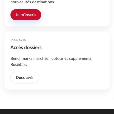
nouveautés destinations.
Je m'inscris
MAGAZINE
Accès dossiers
Benchmarks marchés, Icotour et suppléments
Bus&Car.
Découvrir