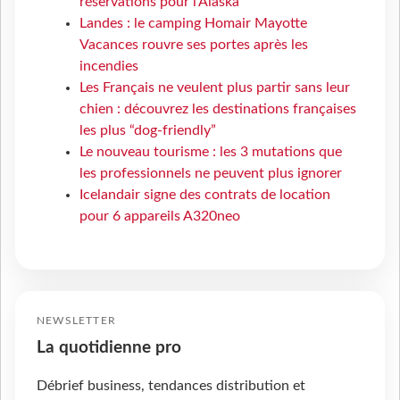
réservations pour l'Alaska
Landes : le camping Homair Mayotte
Vacances rouvre ses portes après les
incendies
Les Français ne veulent plus partir sans leur
chien : découvrez les destinations françaises
les plus “dog-friendly”
Le nouveau tourisme : les 3 mutations que
les professionnels ne peuvent plus ignorer
Icelandair signe des contrats de location
pour 6 appareils A320neo
NEWSLETTER
La quotidienne pro
Débrief business, tendances distribution et