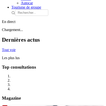
Autocar
Tourisme de groupe
En direct
Chargement...
Dernières actus
Tout voir
Les plus lus
Top consultations
Magazine