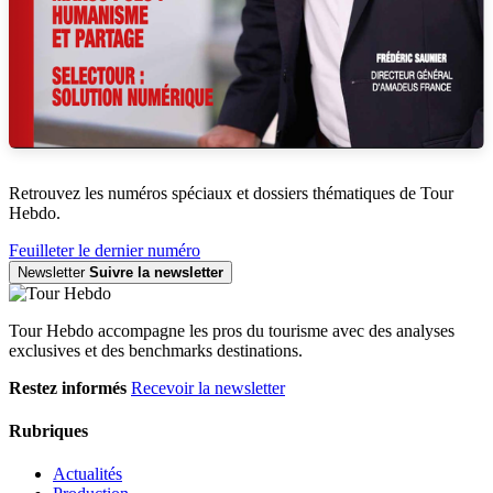
Retrouvez les numéros spéciaux et dossiers thématiques de Tour
Hebdo.
Feuilleter le dernier numéro
Newsletter
Suivre la newsletter
Tour Hebdo accompagne les pros du tourisme avec des analyses
exclusives et des benchmarks destinations.
Restez informés
Recevoir la newsletter
Rubriques
Actualités