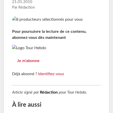
21.05.2010
Par Rédaction
Pour poursuivre la lecture de ce contenu,
abonnez-vous dès maintenant
Je m'abonne
Déjà abonné ?
Identifiez-vous
Article signé par
Rédaction
pour
Tour Hebdo
.
À lire aussi