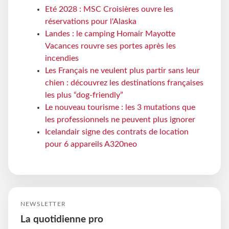
Eté 2028 : MSC Croisières ouvre les
réservations pour l'Alaska
Landes : le camping Homair Mayotte
Vacances rouvre ses portes après les
incendies
Les Français ne veulent plus partir sans leur
chien : découvrez les destinations françaises
les plus “dog-friendly”
Le nouveau tourisme : les 3 mutations que
les professionnels ne peuvent plus ignorer
Icelandair signe des contrats de location
pour 6 appareils A320neo
NEWSLETTER
La quotidienne pro