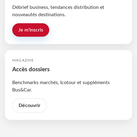
Débrief business, tendances distribution et
nouveautés destinations.
Je m'inscris
MAGAZINE
Accès dossiers
Benchmarks marchés, Icotour et suppléments
Bus&Car.
Découvrir