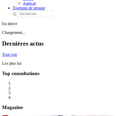
Autocar
Tourisme de groupe
En direct
Chargement...
Dernières actus
Tout voir
Les plus lus
Top consultations
Magazine