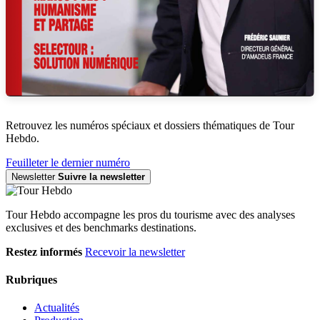
Retrouvez les numéros spéciaux et dossiers thématiques de Tour
Hebdo.
Feuilleter le dernier numéro
Newsletter
Suivre la newsletter
Tour Hebdo accompagne les pros du tourisme avec des analyses
exclusives et des benchmarks destinations.
Restez informés
Recevoir la newsletter
Rubriques
Actualités