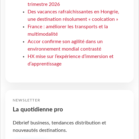
trimestre 2026
Des vacances rafraîchissantes en Hongrie,
une destination résolument « coolcation »
France : améliorer les transports et la
multimodalité
Accor confirme son agilité dans un
environnement mondial contrasté
HX mise sur l’expérience d’immersion et
d’apprentissage
NEWSLETTER
La quotidienne pro
Débrief business, tendances distribution et
nouveautés destinations.