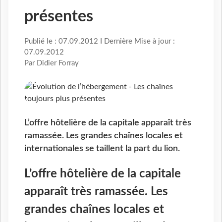
présentes
Publié le : 07.09.2012 I Dernière Mise à jour :
07.09.2012
Par Didier Forray
L’offre hôtelière de la capitale apparaît très
ramassée. Les grandes chaînes locales et
internationales se taillent la part du lion.
L’offre hôtelière de la capitale
apparaît très ramassée. Les
grandes chaînes locales et