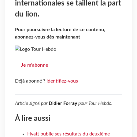
internationales se taillent la part
du lion.
Pour poursuivre la lecture de ce contenu,
abonnez-vous dès maintenant
Je m'abonne
Déjà abonné ?
Identifiez-vous
Article signé par
Didier Forray
pour
Tour Hebdo
.
À lire aussi
Hyatt publie ses résultats du deuxième