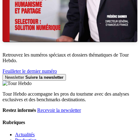
Retrouvez les numéros spéciaux et dossiers thématiques de Tour
Hebdo.
Feuilleter le dernier numéro
Newsletter
Suivre la newsletter
Tour Hebdo accompagne les pros du tourisme avec des analyses
exclusives et des benchmarks destinations.
Restez informés
Recevoir la newsletter
Rubriques
Actualités