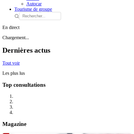
Autocar
Tourisme de groupe
En direct
Chargement...
Dernières actus
Tout voir
Les plus lus
Top consultations
Magazine