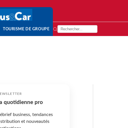
TOURISME DE GROUPE
EWSLETTER
a quotidienne pro
ébrief business, tendances
istribution et nouveautés